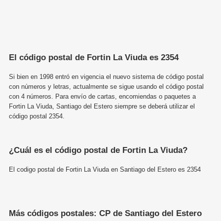
El código postal de Fortin La Viuda es 2354
Si bien en 1998 entró en vigencia el nuevo sistema de código postal
con números y letras, actualmente se sigue usando el código postal
con 4 números. Para envío de cartas, encomiendas o paquetes a
Fortin La Viuda, Santiago del Estero siempre se deberá utilizar el
código postal 2354.
¿Cuál es el código postal de Fortin La Viuda?
El codigo postal de Fortin La Viuda en Santiago del Estero es 2354
Más códigos postales: CP de Santiago del Estero