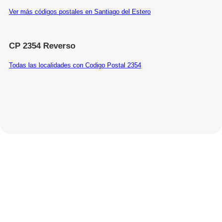
Ver más códigos postales en Santiago del Estero
CP 2354 Reverso
Todas las localidades con Codigo Postal 2354