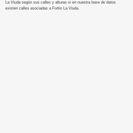
La Viuda según sus calles y alturas si en nuestra base de datos
existen calles asociadas a Fortin La Viuda.