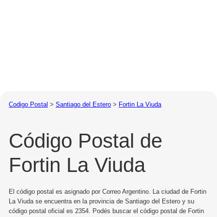
Codigo Postal
>
Santiago del Estero
>
Fortin La Viuda
Código Postal de
Fortin La Viuda
El código postal es asignado por Correo Argentino. La ciudad de Fortin
La Viuda se encuentra en la provincia de Santiago del Estero y su
código postal oficial es 2354. Podés buscar el código postal de Fortin