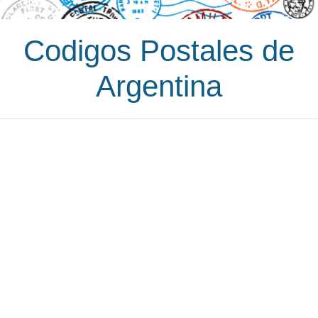
Codigos Postales de
Argentina