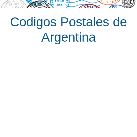
Codigos Postales de
Argentina