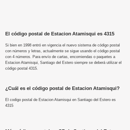
El código postal de Estacion Atamisqui es 4315
Si bien en 1998 entró en vigencia el nuevo sistema de código postal
con números y letras, actualmente se sigue usando el código postal
con 4 números. Para envío de cartas, encomiendas o paquetes a
Estacion Atamisqui, Santiago del Estero siempre se deberá utilizar el
código postal 4315.
¿Cuál es el código postal de Estacion Atamisqui?
El codigo postal de Estacion Atamisqui en Santiago del Estero es
4315