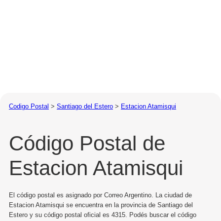
Codigo Postal
>
Santiago del Estero
>
Estacion Atamisqui
Código Postal de
Estacion Atamisqui
El código postal es asignado por Correo Argentino. La ciudad de
Estacion Atamisqui se encuentra en la provincia de Santiago del
Estero y su código postal oficial es 4315. Podés buscar el código