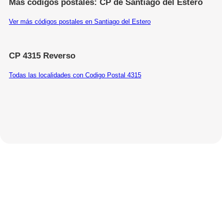
Más códigos postales: CP de Santiago del Estero
Ver más códigos postales en Santiago del Estero
CP 4315 Reverso
Todas las localidades con Codigo Postal 4315