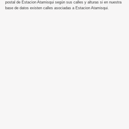
postal de Estacion Atamisqui según sus calles y alturas si en nuestra
base de datos existen calles asociadas a Estacion Atamisqui.