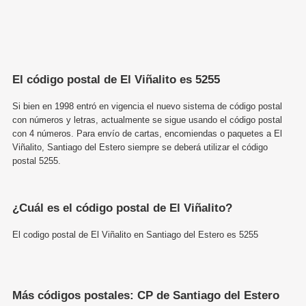
El código postal de El Viñalito es 5255
Si bien en 1998 entró en vigencia el nuevo sistema de código postal
con números y letras, actualmente se sigue usando el código postal
con 4 números. Para envío de cartas, encomiendas o paquetes a El
Viñalito, Santiago del Estero siempre se deberá utilizar el código
postal 5255.
¿Cuál es el código postal de El Viñalito?
El codigo postal de El Viñalito en Santiago del Estero es 5255
Más códigos postales: CP de Santiago del Estero