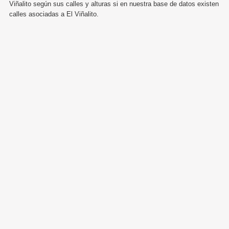
Viñalito según sus calles y alturas si en nuestra base de datos existen
calles asociadas a El Viñalito.