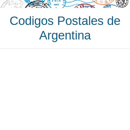
Codigos Postales de
Argentina