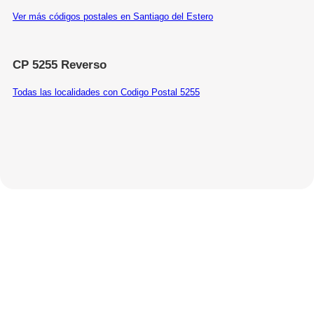
Ver más códigos postales en Santiago del Estero
CP 5255 Reverso
Todas las localidades con Codigo Postal 5255