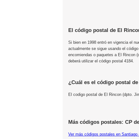
El código postal de El Rinco
Si bien en 1998 entró en vigencia el n
actualmente se sigue usando el código
encomiendas o paquetes a El Rincon (d
deberá utilizar el código postal 4184.
¿Cuál es el código postal de
El codigo postal de El Rincon (dpto. J
Más códigos postales: CP de
Ver más códigos postales en Santiago 