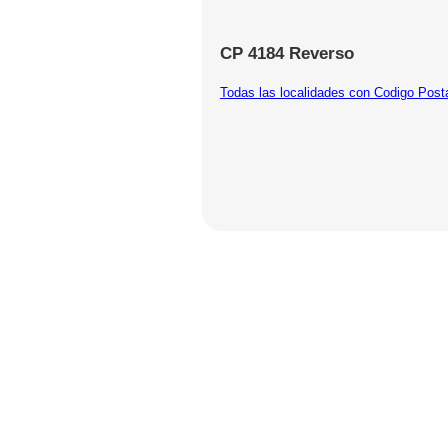
CP 4184 Reverso
Todas las localidades con Codigo Post