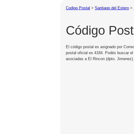
Codigo Postal
>
Santiago del Estero
>
Código Post
El código postal es asignado por Corre
postal oficial es 4184. Podés buscar el
asociadas a El Rincon (dpto. Jimenez).