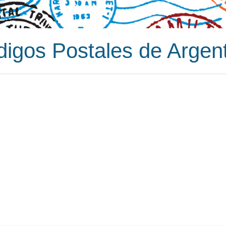
igos Postales de Argen