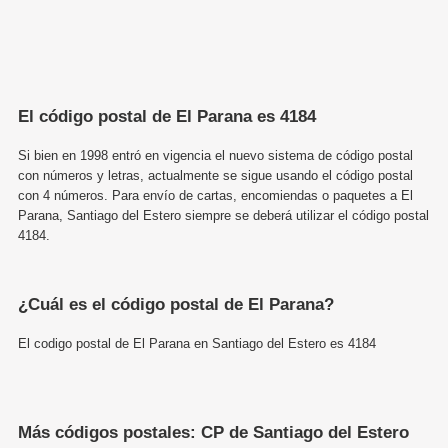
El código postal de El Parana es 4184
Si bien en 1998 entró en vigencia el nuevo sistema de código postal
con números y letras, actualmente se sigue usando el código postal
con 4 números. Para envío de cartas, encomiendas o paquetes a El
Parana, Santiago del Estero siempre se deberá utilizar el código postal
4184.
¿Cuál es el código postal de El Parana?
El codigo postal de El Parana en Santiago del Estero es 4184
Más códigos postales: CP de Santiago del Estero