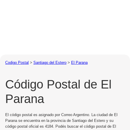
Codigo Postal
>
Santiago del Estero
>
El Parana
Código Postal de El
Parana
El código postal es asignado por Correo Argentino. La ciudad de El
Parana se encuentra en la provincia de Santiago del Estero y su
código postal oficial es 4184. Podés buscar el código postal de El