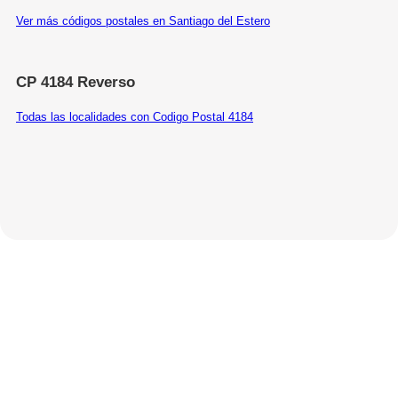
Ver más códigos postales en Santiago del Estero
CP 4184 Reverso
Todas las localidades con Codigo Postal 4184