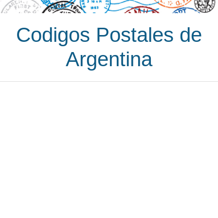
Codigos Postales de
Argentina