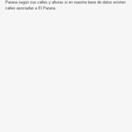
Parana según sus calles y alturas si en nuestra base de datos existen
calles asociadas a El Parana.