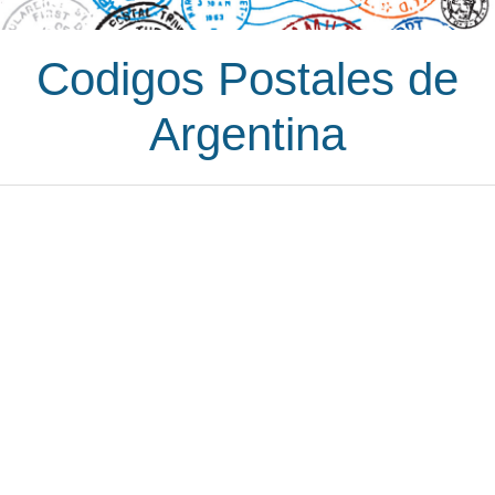
Codigos Postales de
Argentina