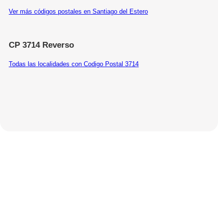
Ver más códigos postales en Santiago del Estero
CP 3714 Reverso
Todas las localidades con Codigo Postal 3714