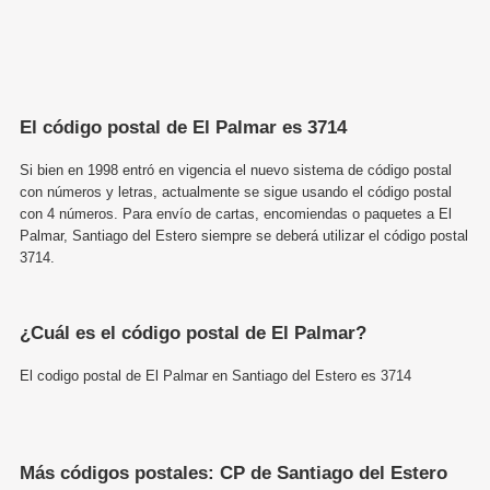
El código postal de El Palmar es 3714
Si bien en 1998 entró en vigencia el nuevo sistema de código postal
con números y letras, actualmente se sigue usando el código postal
con 4 números. Para envío de cartas, encomiendas o paquetes a El
Palmar, Santiago del Estero siempre se deberá utilizar el código postal
3714.
¿Cuál es el código postal de El Palmar?
El codigo postal de El Palmar en Santiago del Estero es 3714
Más códigos postales: CP de Santiago del Estero