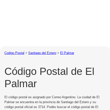
Codigo Postal
>
Santiago del Estero
>
El Palmar
Código Postal de El
Palmar
El código postal es asignado por Correo Argentino. La ciudad de El
Palmar se encuentra en la provincia de Santiago del Estero y su
código postal oficial es 3714. Podés buscar el código postal de El