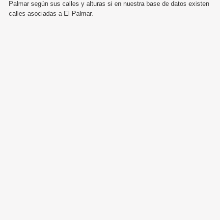
Palmar según sus calles y alturas si en nuestra base de datos existen
calles asociadas a El Palmar.