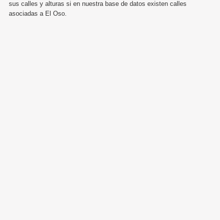
sus calles y alturas si en nuestra base de datos existen calles
asociadas a El Oso.