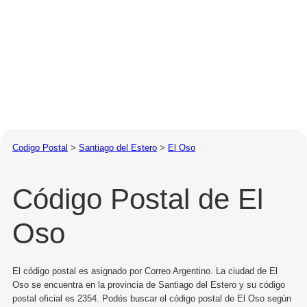
Codigo Postal
>
Santiago del Estero
>
El Oso
Código Postal de El
Oso
El código postal es asignado por Correo Argentino. La ciudad de El
Oso se encuentra en la provincia de Santiago del Estero y su código
postal oficial es 2354. Podés buscar el código postal de El Oso según