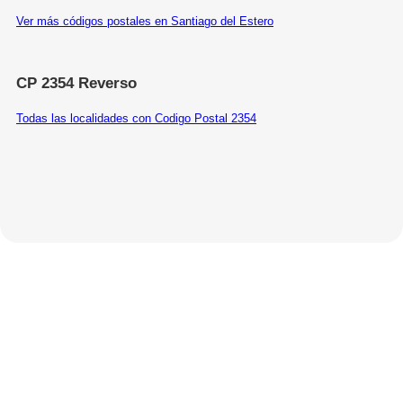
Ver más códigos postales en Santiago del Estero
CP 2354 Reverso
Todas las localidades con Codigo Postal 2354