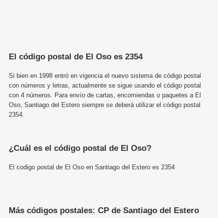
El código postal de El Oso es 2354
Si bien en 1998 entró en vigencia el nuevo sistema de código postal
con números y letras, actualmente se sigue usando el código postal
con 4 números. Para envío de cartas, encomiendas o paquetes a El
Oso, Santiago del Estero siempre se deberá utilizar el código postal
2354.
¿Cuál es el código postal de El Oso?
El codigo postal de El Oso en Santiago del Estero es 2354
Más códigos postales: CP de Santiago del Estero