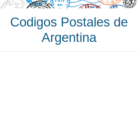
Codigos Postales de
Argentina