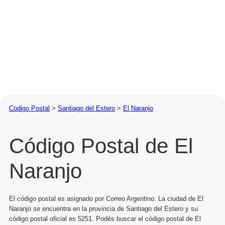
Codigo Postal
>
Santiago del Estero
>
El Naranjo
Código Postal de El
Naranjo
El código postal es asignado por Correo Argentino. La ciudad de El
Naranjo se encuentra en la provincia de Santiago del Estero y su
código postal oficial es 5251. Podés buscar el código postal de El