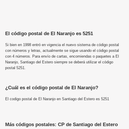
El código postal de El Naranjo es 5251
Si bien en 1998 entró en vigencia el nuevo sistema de código postal
con números y letras, actualmente se sigue usando el código postal
con 4 números. Para envío de cartas, encomiendas o paquetes a El
Naranjo, Santiago del Estero siempre se deberá utilizar el código
postal 5251.
¿Cuál es el código postal de El Naranjo?
El codigo postal de El Naranjo en Santiago del Estero es 5251
Más códigos postales: CP de Santiago del Estero