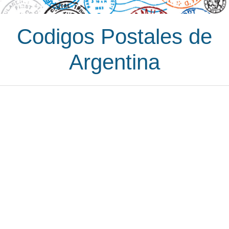
Codigos Postales de
Argentina