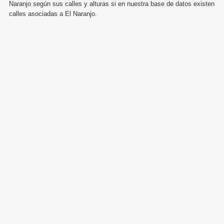
Naranjo según sus calles y alturas si en nuestra base de datos existen
calles asociadas a El Naranjo.