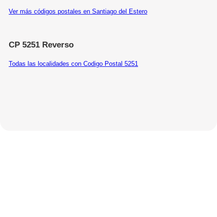
Ver más códigos postales en Santiago del Estero
CP 5251 Reverso
Todas las localidades con Codigo Postal 5251