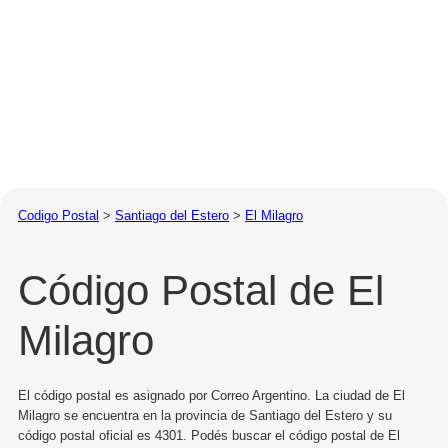
Codigo Postal
>
Santiago del Estero
>
El Milagro
Código Postal de El
Milagro
El código postal es asignado por Correo Argentino. La ciudad de El
Milagro se encuentra en la provincia de Santiago del Estero y su
código postal oficial es 4301. Podés buscar el código postal de El