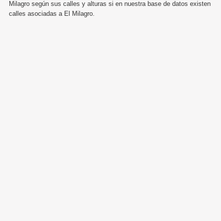
Milagro según sus calles y alturas si en nuestra base de datos existen
calles asociadas a El Milagro.