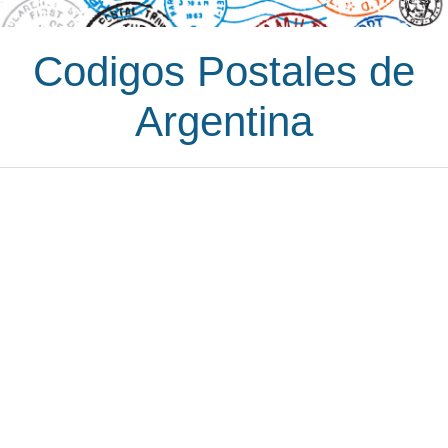
Codigos Postales de
Argentina