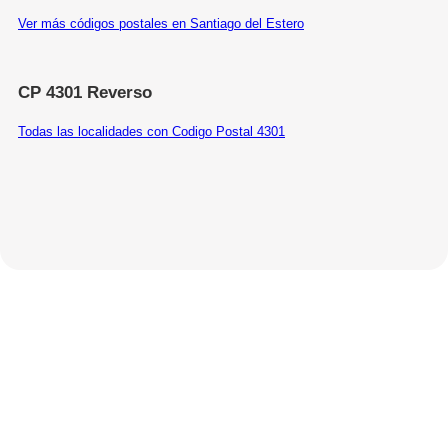
Ver más códigos postales en Santiago del Estero
CP 4301 Reverso
Todas las localidades con Codigo Postal 4301