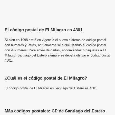
El código postal de El Milagro es 4301
Si bien en 1998 entró en vigencia el nuevo sistema de código postal
con números y letras, actualmente se sigue usando el código postal
con 4 números. Para envío de cartas, encomiendas o paquetes a El
Milagro, Santiago del Estero siempre se deberá utilizar el código postal
4301.
¿Cuál es el código postal de El Milagro?
El codigo postal de El Milagro en Santiago del Estero es 4301
Más códigos postales: CP de Santiago del Estero