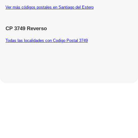
Ver más códigos postales en Santiago del Estero
CP 3749 Reverso
Todas las localidades con Codigo Postal 3749