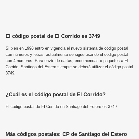
El código postal de El Corrido es 3749
Si bien en 1998 entró en vigencia el nuevo sistema de código postal
con números y letras, actualmente se sigue usando el código postal
con 4 números. Para envío de cartas, encomiendas o paquetes a El
Corrido, Santiago del Estero siempre se deberá utilizar el código postal
3749.
¿Cuál es el código postal de El Corrido?
El codigo postal de El Corrido en Santiago del Estero es 3749
Más códigos postales: CP de Santiago del Estero