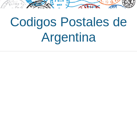
Codigos Postales de
Argentina