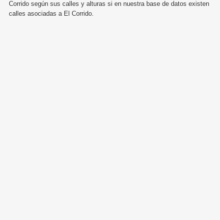
Corrido según sus calles y alturas si en nuestra base de datos existen
calles asociadas a El Corrido.