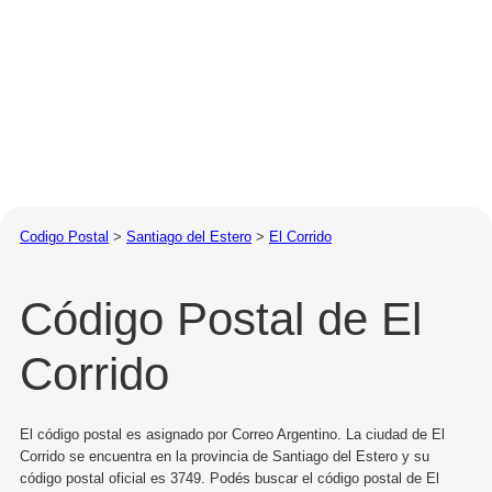
Codigo Postal
>
Santiago del Estero
>
El Corrido
Código Postal de El
Corrido
El código postal es asignado por Correo Argentino. La ciudad de El
Corrido se encuentra en la provincia de Santiago del Estero y su
código postal oficial es 3749. Podés buscar el código postal de El