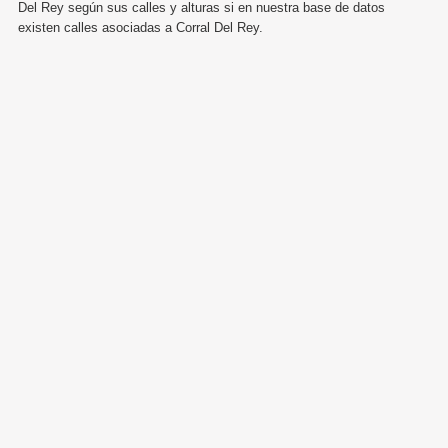
Del Rey según sus calles y alturas si en nuestra base de datos
existen calles asociadas a Corral Del Rey.