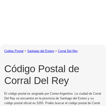
Codigo Postal
>
Santiago del Estero
>
Corral Del Rey
Código Postal de
Corral Del Rey
El código postal es asignado por Correo Argentino. La ciudad de Corral
Del Rey se encuentra en la provincia de Santiago del Estero y su
código postal oficial es 5255. Podés buscar el código postal de Corral