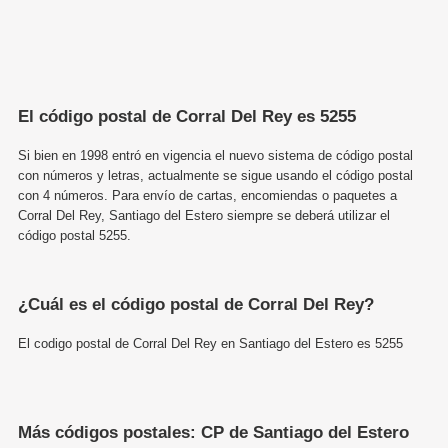
El código postal de Corral Del Rey es 5255
Si bien en 1998 entró en vigencia el nuevo sistema de código postal
con números y letras, actualmente se sigue usando el código postal
con 4 números. Para envío de cartas, encomiendas o paquetes a
Corral Del Rey, Santiago del Estero siempre se deberá utilizar el
código postal 5255.
¿Cuál es el código postal de Corral Del Rey?
El codigo postal de Corral Del Rey en Santiago del Estero es 5255
Más códigos postales: CP de Santiago del Estero