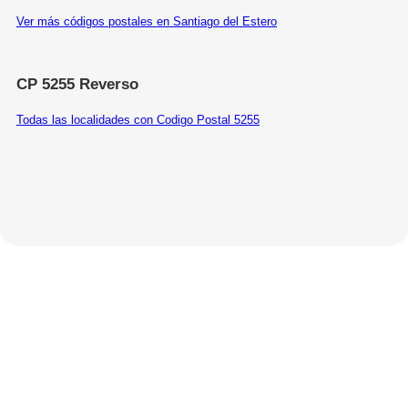
Ver más códigos postales en Santiago del Estero
CP 5255 Reverso
Todas las localidades con Codigo Postal 5255