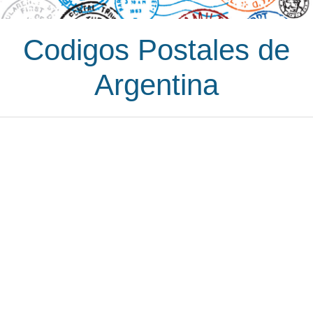
Codigos Postales de
Argentina