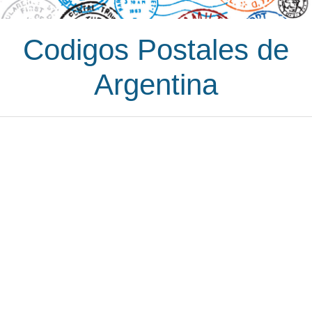
Codigos Postales de
Argentina