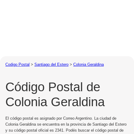
Codigo Postal
>
Santiago del Estero
>
Colonia Geraldina
Código Postal de
Colonia Geraldina
El código postal es asignado por Correo Argentino. La ciudad de
Colonia Geraldina se encuentra en la provincia de Santiago del Estero
y su código postal oficial es 2341. Podés buscar el código postal de