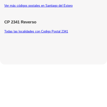
Ver más códigos postales en Santiago del Estero
CP 2341 Reverso
Todas las localidades con Codigo Postal 2341