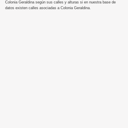
Colonia Geraldina según sus calles y alturas si en nuestra base de
datos existen calles asociadas a Colonia Geraldina.