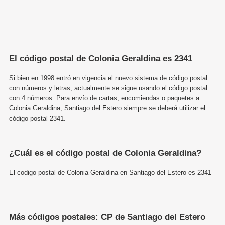
El código postal de Colonia Geraldina es 2341
Si bien en 1998 entró en vigencia el nuevo sistema de código postal
con números y letras, actualmente se sigue usando el código postal
con 4 números. Para envío de cartas, encomiendas o paquetes a
Colonia Geraldina, Santiago del Estero siempre se deberá utilizar el
código postal 2341.
¿Cuál es el código postal de Colonia Geraldina?
El codigo postal de Colonia Geraldina en Santiago del Estero es 2341
Más códigos postales: CP de Santiago del Estero