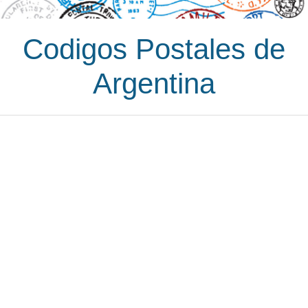
Codigos Postales de
Argentina