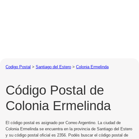
Codigo Postal
>
Santiago del Estero
>
Colonia Ermelinda
Código Postal de
Colonia Ermelinda
El código postal es asignado por Correo Argentino. La ciudad de
Colonia Ermelinda se encuentra en la provincia de Santiago del Estero
y su código postal oficial es 2356. Podés buscar el código postal de