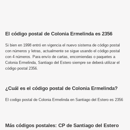
El código postal de Colonia Ermelinda es 2356
Si bien en 1998 entró en vigencia el nuevo sistema de código postal
con números y letras, actualmente se sigue usando el código postal
con 4 números. Para envío de cartas, encomiendas o paquetes a
Colonia Ermelinda, Santiago del Estero siempre se deberá utilizar el
código postal 2356.
¿Cuál es el código postal de Colonia Ermelinda?
El codigo postal de Colonia Ermelinda en Santiago del Estero es 2356
Más códigos postales: CP de Santiago del Estero