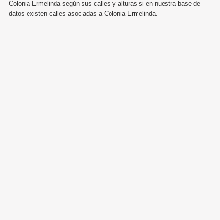
Colonia Ermelinda según sus calles y alturas si en nuestra base de
datos existen calles asociadas a Colonia Ermelinda.