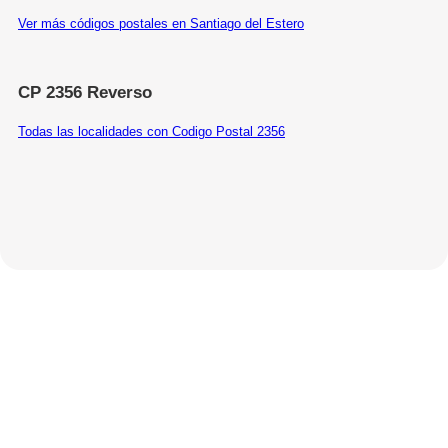
Ver más códigos postales en Santiago del Estero
CP 2356 Reverso
Todas las localidades con Codigo Postal 2356