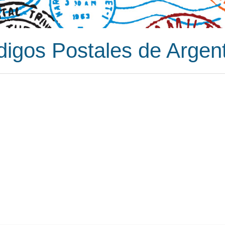
igos Postales de Argen