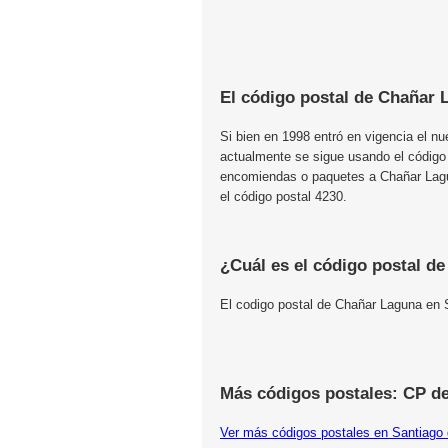
El código postal de Chañar 
Si bien en 1998 entró en vigencia el n
actualmente se sigue usando el código
encomiendas o paquetes a Chañar Lagun
el código postal 4230.
¿Cuál es el código postal d
El codigo postal de Chañar Laguna en 
Más códigos postales: CP de
Ver más códigos postales en Santiago 