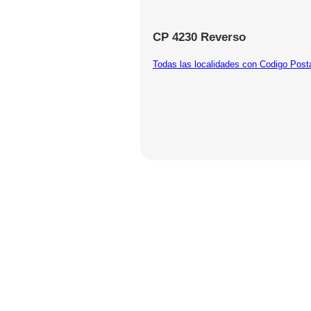
CP 4230 Reverso
Todas las localidades con Codigo Post