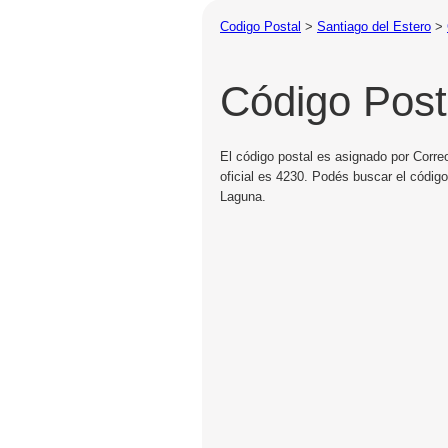
Codigo Postal
>
Santiago del Estero
>
Código Post
El código postal es asignado por Corre
oficial es 4230. Podés buscar el códig
Laguna.