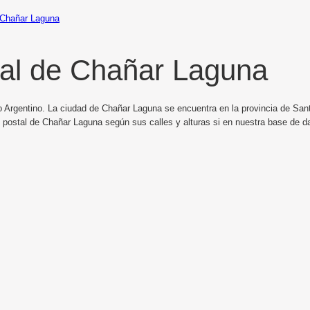
Chañar Laguna
al de Chañar Laguna
o Argentino. La ciudad de Chañar Laguna se encuentra en la provincia de Sant
o postal de Chañar Laguna según sus calles y alturas si en nuestra base de d