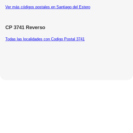
Ver más códigos postales en Santiago del Estero
CP 3741 Reverso
Todas las localidades con Codigo Postal 3741