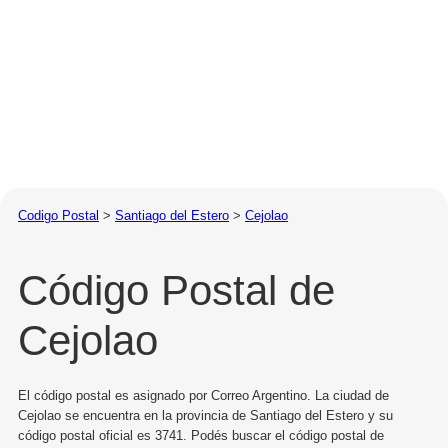
Codigo Postal
>
Santiago del Estero
>
Cejolao
Código Postal de
Cejolao
El código postal es asignado por Correo Argentino. La ciudad de
Cejolao se encuentra en la provincia de Santiago del Estero y su
código postal oficial es 3741. Podés buscar el código postal de