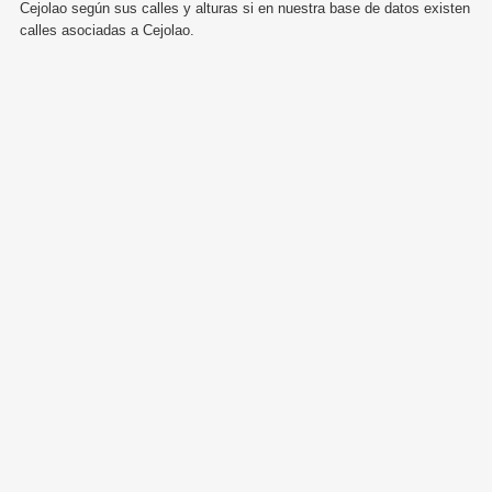
Cejolao según sus calles y alturas si en nuestra base de datos existen
calles asociadas a Cejolao.