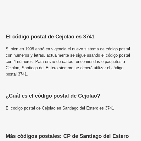
El código postal de Cejolao es 3741
Si bien en 1998 entró en vigencia el nuevo sistema de código postal
con números y letras, actualmente se sigue usando el código postal
con 4 números. Para envío de cartas, encomiendas o paquetes a
Cejolao, Santiago del Estero siempre se deberá utilizar el código
postal 3741.
¿Cuál es el código postal de Cejolao?
El codigo postal de Cejolao en Santiago del Estero es 3741
Más códigos postales: CP de Santiago del Estero