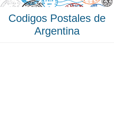
Codigos Postales de
Argentina