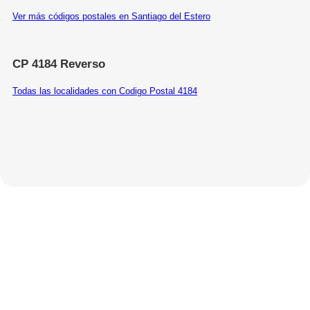
Ver más códigos postales en Santiago del Estero
CP 4184 Reverso
Todas las localidades con Codigo Postal 4184