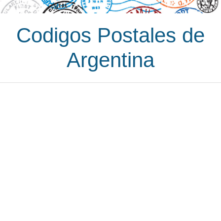
Codigos Postales de
Argentina