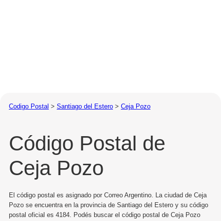
Codigo Postal
>
Santiago del Estero
>
Ceja Pozo
Código Postal de
Ceja Pozo
El código postal es asignado por Correo Argentino. La ciudad de Ceja
Pozo se encuentra en la provincia de Santiago del Estero y su código
postal oficial es 4184. Podés buscar el código postal de Ceja Pozo