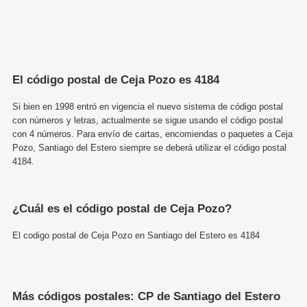
El código postal de Ceja Pozo es 4184
Si bien en 1998 entró en vigencia el nuevo sistema de código postal
con números y letras, actualmente se sigue usando el código postal
con 4 números. Para envío de cartas, encomiendas o paquetes a Ceja
Pozo, Santiago del Estero siempre se deberá utilizar el código postal
4184.
¿Cuál es el código postal de Ceja Pozo?
El codigo postal de Ceja Pozo en Santiago del Estero es 4184
Más códigos postales: CP de Santiago del Estero