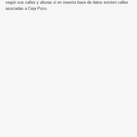
según sus calles y alturas si en nuestra base de datos existen calles
asociadas a Ceja Pozo.