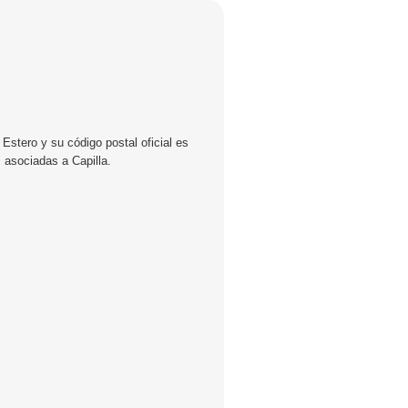
Estero y su código postal oficial es
 asociadas a Capilla.