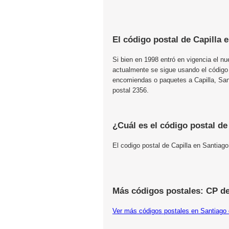
El código postal de Capilla 
Si bien en 1998 entró en vigencia el n
actualmente se sigue usando el código
encomiendas o paquetes a Capilla, Sant
postal 2356.
¿Cuál es el código postal de
El codigo postal de Capilla en Santiag
Más códigos postales: CP de
Ver más códigos postales en Santiago 