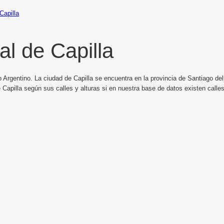
Capilla
l de Capilla
 Argentino. La ciudad de Capilla se encuentra en la provincia de Santiago del 
Capilla según sus calles y alturas si en nuestra base de datos existen calles