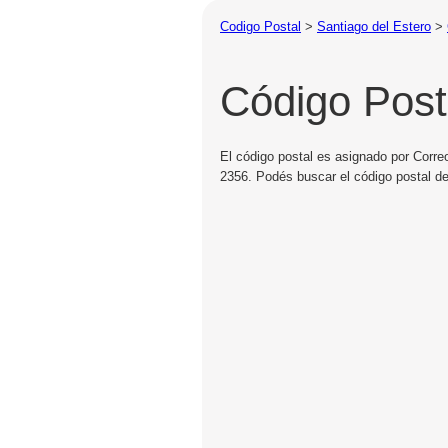
Codigo Postal
>
Santiago del Estero
>
Código Posta
El código postal es asignado por Correo
2356. Podés buscar el código postal de 