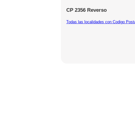
CP 2356 Reverso
Todas las localidades con Codigo Post