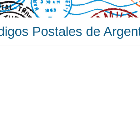
igos Postales de Argen