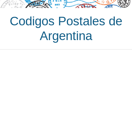
Codigos Postales de
Argentina