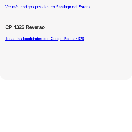
Ver más códigos postales en Santiago del Estero
CP 4326 Reverso
Todas las localidades con Codigo Postal 4326