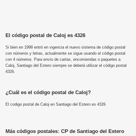
El código postal de Caloj es 4326
Si bien en 1998 entró en vigencia el nuevo sistema de código postal
con números y letras, actualmente se sigue usando el código postal
con 4 números. Para envío de cartas, encomiendas o paquetes a
Caloj, Santiago del Estero siempre se deberá utilizar el código postal
4326.
¿Cuál es el código postal de Caloj?
El codigo postal de Caloj en Santiago del Estero es 4326
Más códigos postales: CP de Santiago del Estero