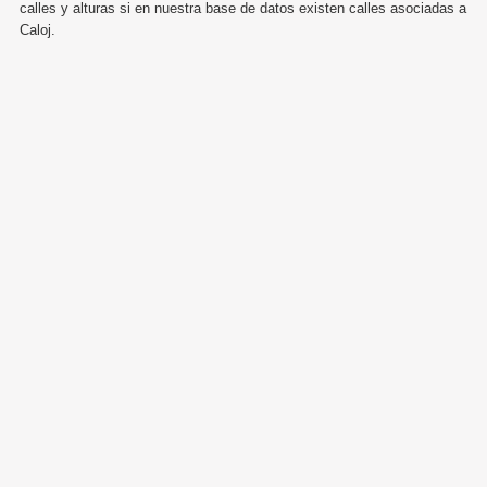
calles y alturas si en nuestra base de datos existen calles asociadas a
Caloj.