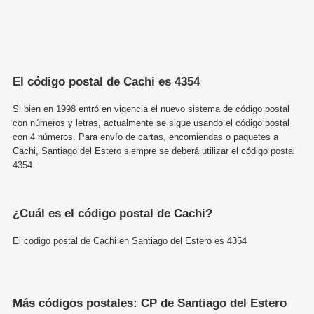
El código postal de Cachi es 4354
Si bien en 1998 entró en vigencia el nuevo sistema de código postal
con números y letras, actualmente se sigue usando el código postal
con 4 números. Para envío de cartas, encomiendas o paquetes a
Cachi, Santiago del Estero siempre se deberá utilizar el código postal
4354.
¿Cuál es el código postal de Cachi?
El codigo postal de Cachi en Santiago del Estero es 4354
Más códigos postales: CP de Santiago del Estero