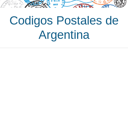
Codigos Postales de
Argentina