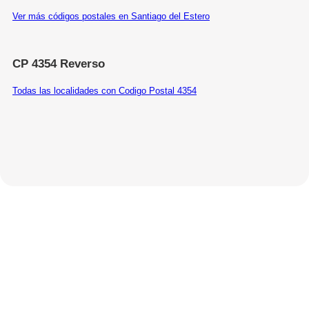
Ver más códigos postales en Santiago del Estero
CP 4354 Reverso
Todas las localidades con Codigo Postal 4354