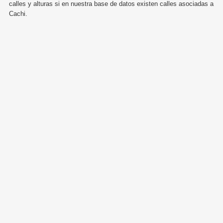
calles y alturas si en nuestra base de datos existen calles asociadas a
Cachi.