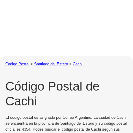
Codigo Postal
>
Santiago del Estero
>
Cachi
Código Postal de
Cachi
El código postal es asignado por Correo Argentino. La ciudad de Cachi
se encuentra en la provincia de Santiago del Estero y su código postal
oficial es 4354. Podés buscar el código postal de Cachi según sus