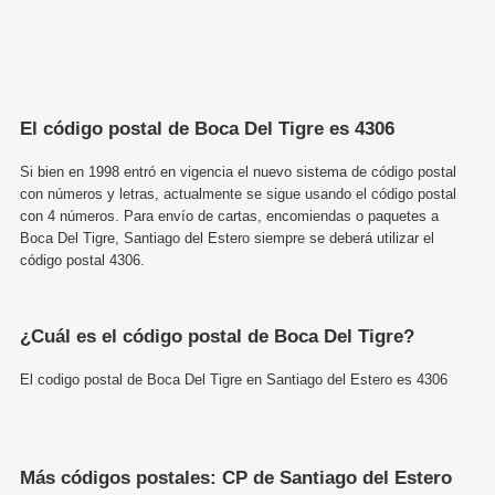
El código postal de Boca Del Tigre es 4306
Si bien en 1998 entró en vigencia el nuevo sistema de código postal
con números y letras, actualmente se sigue usando el código postal
con 4 números. Para envío de cartas, encomiendas o paquetes a
Boca Del Tigre, Santiago del Estero siempre se deberá utilizar el
código postal 4306.
¿Cuál es el código postal de Boca Del Tigre?
El codigo postal de Boca Del Tigre en Santiago del Estero es 4306
Más códigos postales: CP de Santiago del Estero