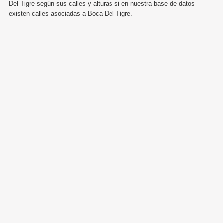
Del Tigre según sus calles y alturas si en nuestra base de datos
existen calles asociadas a Boca Del Tigre.