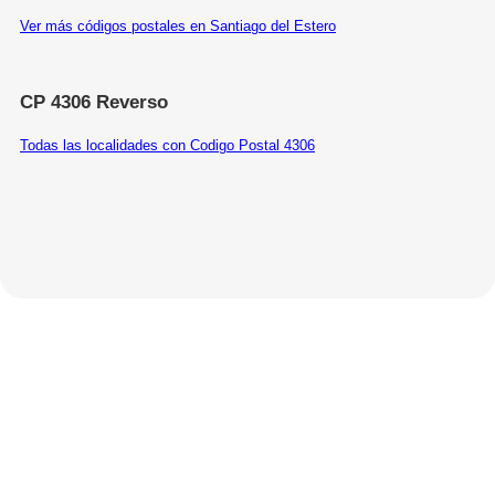
Ver más códigos postales en Santiago del Estero
CP 4306 Reverso
Todas las localidades con Codigo Postal 4306