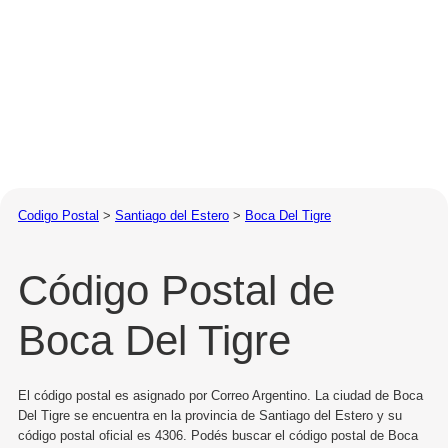
Codigo Postal
>
Santiago del Estero
>
Boca Del Tigre
Código Postal de
Boca Del Tigre
El código postal es asignado por Correo Argentino. La ciudad de Boca
Del Tigre se encuentra en la provincia de Santiago del Estero y su
código postal oficial es 4306. Podés buscar el código postal de Boca