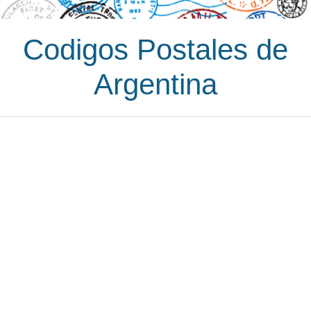
Codigos Postales de
Argentina