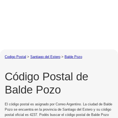
Codigo Postal
>
Santiago del Estero
>
Balde Pozo
Código Postal de
Balde Pozo
El código postal es asignado por Correo Argentino. La ciudad de Balde
Pozo se encuentra en la provincia de Santiago del Estero y su código
postal oficial es 4237. Podés buscar el código postal de Balde Pozo