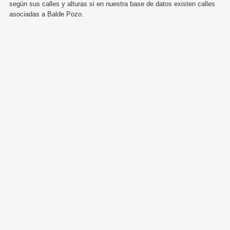
según sus calles y alturas si en nuestra base de datos existen calles
asociadas a Balde Pozo.