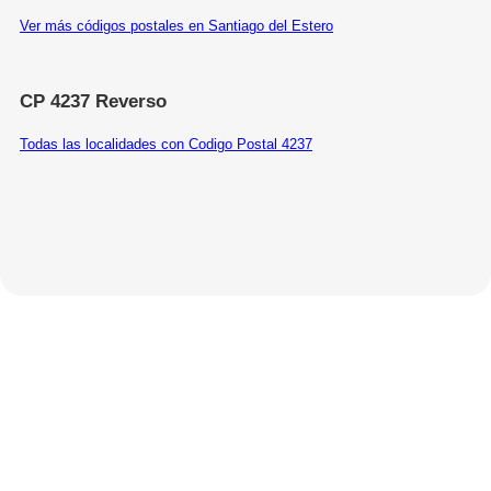
Ver más códigos postales en Santiago del Estero
CP 4237 Reverso
Todas las localidades con Codigo Postal 4237