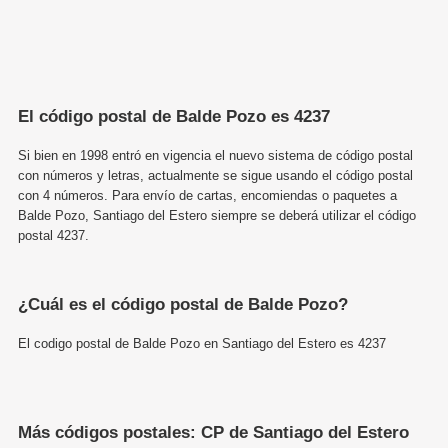
El código postal de Balde Pozo es 4237
Si bien en 1998 entró en vigencia el nuevo sistema de código postal
con números y letras, actualmente se sigue usando el código postal
con 4 números. Para envío de cartas, encomiendas o paquetes a
Balde Pozo, Santiago del Estero siempre se deberá utilizar el código
postal 4237.
¿Cuál es el código postal de Balde Pozo?
El codigo postal de Balde Pozo en Santiago del Estero es 4237
Más códigos postales: CP de Santiago del Estero