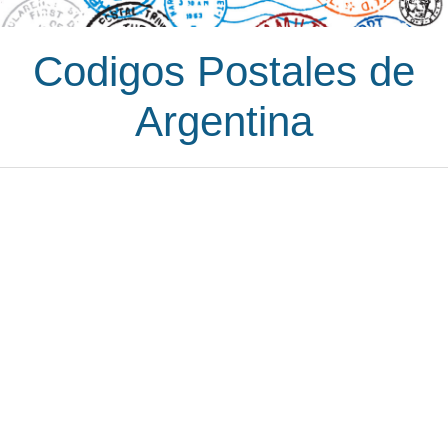
Codigos Postales de
Argentina