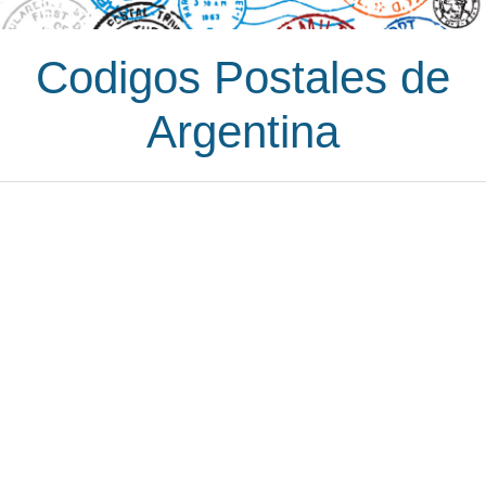
Codigos Postales de
Argentina