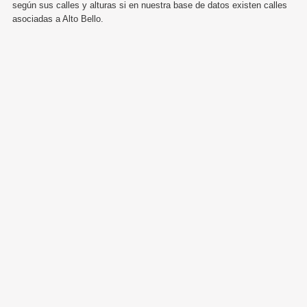
según sus calles y alturas si en nuestra base de datos existen calles
asociadas a Alto Bello.