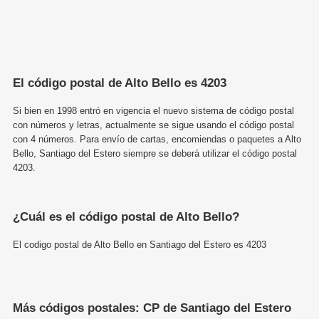
El código postal de Alto Bello es 4203
Si bien en 1998 entró en vigencia el nuevo sistema de código postal
con números y letras, actualmente se sigue usando el código postal
con 4 números. Para envío de cartas, encomiendas o paquetes a Alto
Bello, Santiago del Estero siempre se deberá utilizar el código postal
4203.
¿Cuál es el código postal de Alto Bello?
El codigo postal de Alto Bello en Santiago del Estero es 4203
Más códigos postales: CP de Santiago del Estero