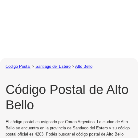
Codigo Postal
>
Santiago del Estero
>
Alto Bello
Código Postal de Alto
Bello
El código postal es asignado por Correo Argentino. La ciudad de Alto
Bello se encuentra en la provincia de Santiago del Estero y su código
postal oficial es 4203. Podés buscar el código postal de Alto Bello