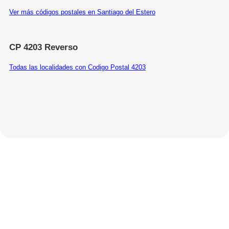
Ver más códigos postales en Santiago del Estero
CP 4203 Reverso
Todas las localidades con Codigo Postal 4203