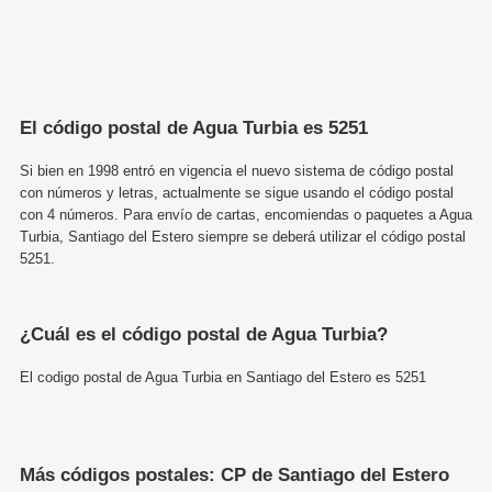
El código postal de Agua Turbia es 5251
Si bien en 1998 entró en vigencia el nuevo sistema de código postal
con números y letras, actualmente se sigue usando el código postal
con 4 números. Para envío de cartas, encomiendas o paquetes a Agua
Turbia, Santiago del Estero siempre se deberá utilizar el código postal
5251.
¿Cuál es el código postal de Agua Turbia?
El codigo postal de Agua Turbia en Santiago del Estero es 5251
Más códigos postales: CP de Santiago del Estero