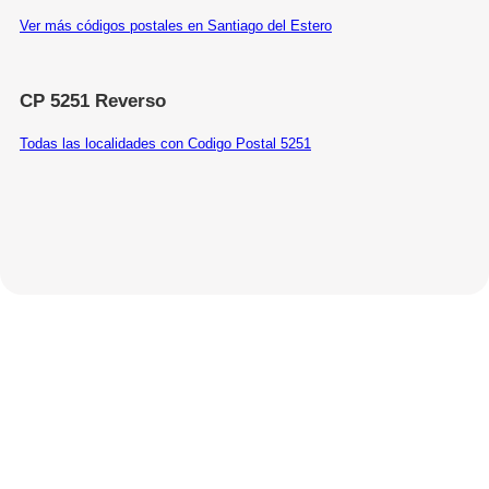
Ver más códigos postales en Santiago del Estero
CP 5251 Reverso
Todas las localidades con Codigo Postal 5251