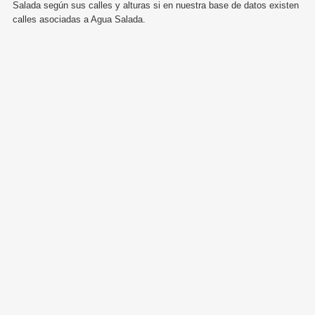
Salada según sus calles y alturas si en nuestra base de datos existen
calles asociadas a Agua Salada.