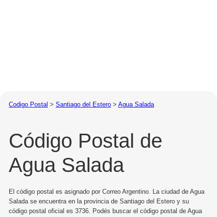
Codigo Postal
>
Santiago del Estero
>
Agua Salada
Código Postal de
Agua Salada
El código postal es asignado por Correo Argentino. La ciudad de Agua
Salada se encuentra en la provincia de Santiago del Estero y su
código postal oficial es 3736. Podés buscar el código postal de Agua