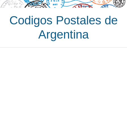
Codigos Postales de
Argentina