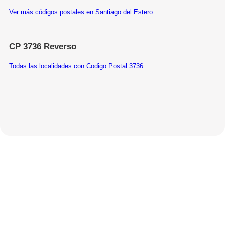
Ver más códigos postales en Santiago del Estero
CP 3736 Reverso
Todas las localidades con Codigo Postal 3736