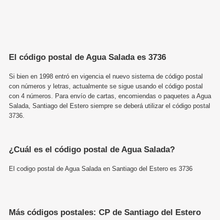
El código postal de Agua Salada es 3736
Si bien en 1998 entró en vigencia el nuevo sistema de código postal
con números y letras, actualmente se sigue usando el código postal
con 4 números. Para envío de cartas, encomiendas o paquetes a Agua
Salada, Santiago del Estero siempre se deberá utilizar el código postal
3736.
¿Cuál es el código postal de Agua Salada?
El codigo postal de Agua Salada en Santiago del Estero es 3736
Más códigos postales: CP de Santiago del Estero