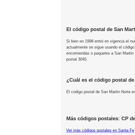
El código postal de San Mart
Si bien en 1998 entró en vigencia el n
actualmente se sigue usando el código
encomiendas o paquetes a San Martin No
postal 3045.
¿Cuál es el código postal d
El codigo postal de San Martin Norte 
Más códigos postales: CP de
Ver más códigos postales en Santa Fe