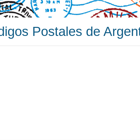
igos Postales de Argen