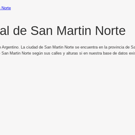
 Norte
al de San Martin Norte
 Argentino. La ciudad de San Martin Norte se encuentra en la provincia de Sa
 San Martin Norte según sus calles y alturas si en nuestra base de datos exi