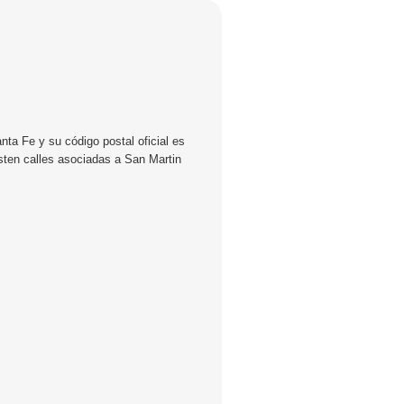
nta Fe y su código postal oficial es
sten calles asociadas a San Martin