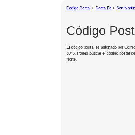
Codigo Postal
>
Santa Fe
>
San Martin
Código Post
El código postal es asignado por Correo
3045. Podés buscar el código postal de
Norte.