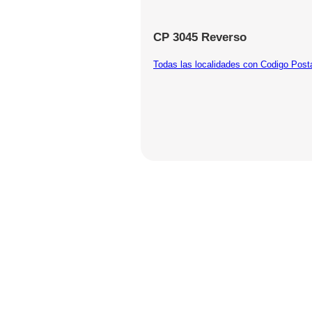
CP 3045 Reverso
Todas las localidades con Codigo Post