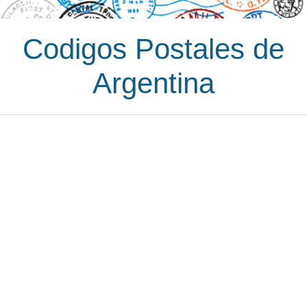
Codigos Postales de
Argentina