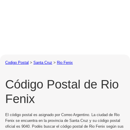
Codigo Postal
>
Santa Cruz
>
Rio Fenix
Código Postal de Rio
Fenix
El código postal es asignado por Correo Argentino. La ciudad de Rio
Fenix se encuentra en la provincia de Santa Cruz y su código postal
oficial es 9040. Podés buscar el código postal de Rio Fenix según sus