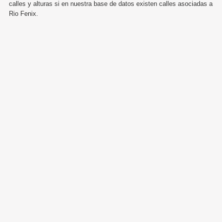
calles y alturas si en nuestra base de datos existen calles asociadas a
Rio Fenix.