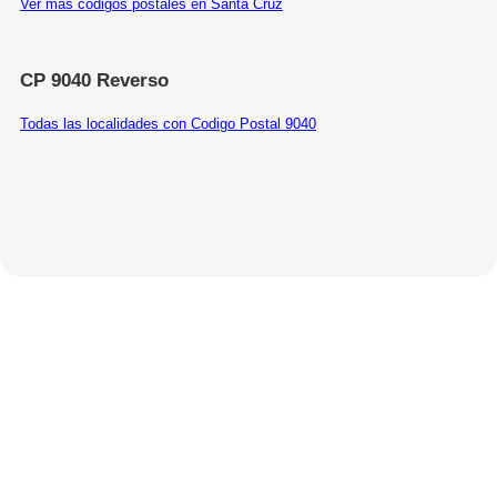
Ver más códigos postales en Santa Cruz
CP 9040 Reverso
Todas las localidades con Codigo Postal 9040