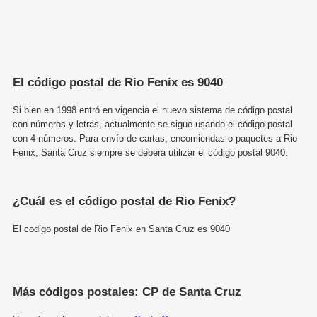
El código postal de Rio Fenix es 9040
Si bien en 1998 entró en vigencia el nuevo sistema de código postal
con números y letras, actualmente se sigue usando el código postal
con 4 números. Para envío de cartas, encomiendas o paquetes a Rio
Fenix, Santa Cruz siempre se deberá utilizar el código postal 9040.
¿Cuál es el código postal de Rio Fenix?
El codigo postal de Rio Fenix en Santa Cruz es 9040
Más códigos postales: CP de Santa Cruz