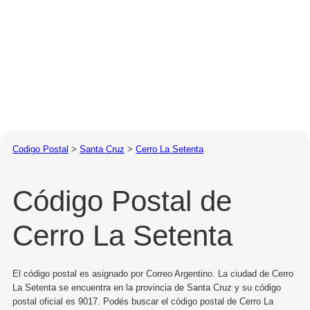
Codigo Postal
>
Santa Cruz
>
Cerro La Setenta
Código Postal de
Cerro La Setenta
El código postal es asignado por Correo Argentino. La ciudad de Cerro
La Setenta se encuentra en la provincia de Santa Cruz y su código
postal oficial es 9017. Podés buscar el código postal de Cerro La