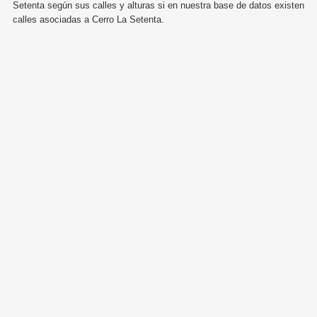
Setenta según sus calles y alturas si en nuestra base de datos existen
calles asociadas a Cerro La Setenta.