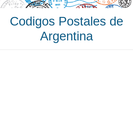
Codigos Postales de
Argentina