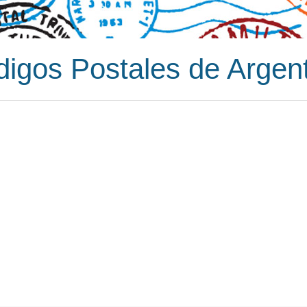
igos Postales de Argen