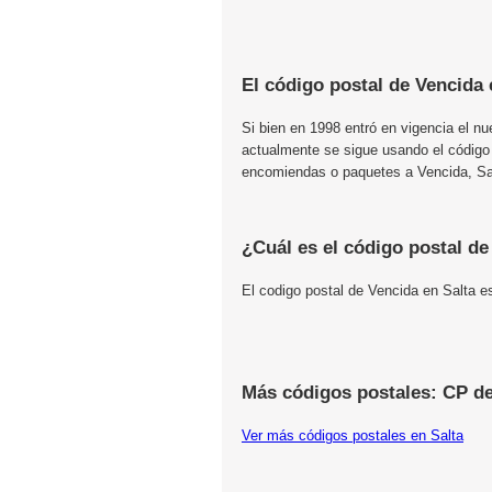
El código postal de Vencida 
Si bien en 1998 entró en vigencia el n
actualmente se sigue usando el código
encomiendas o paquetes a Vencida, Salt
¿Cuál es el código postal d
El codigo postal de Vencida en Salta e
Más códigos postales: CP de
Ver más códigos postales en Salta