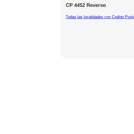
CP 4452 Reverso
Todas las localidades con Codigo Post