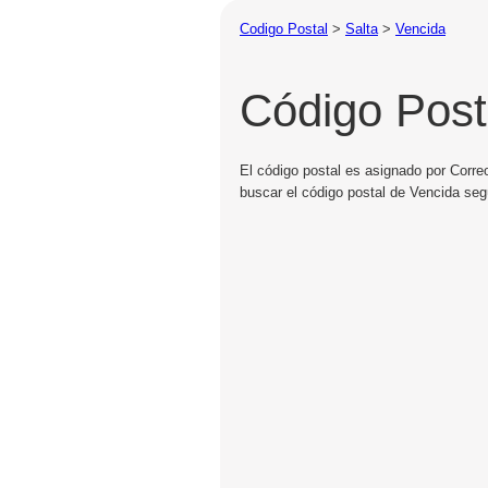
Codigo Postal
>
Salta
>
Vencida
Código Post
El código postal es asignado por Corre
buscar el código postal de Vencida seg