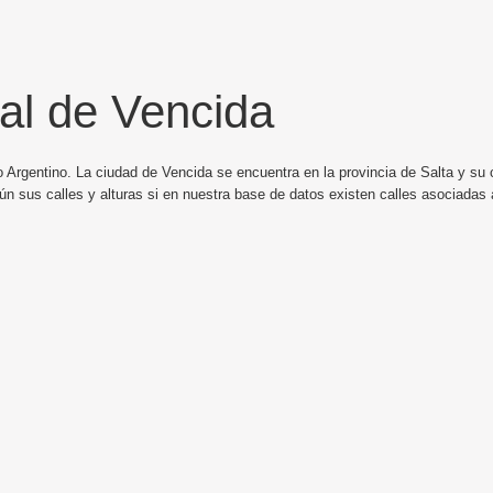
al de Vencida
o Argentino. La ciudad de Vencida se encuentra en la provincia de Salta y su 
ún sus calles y alturas si en nuestra base de datos existen calles asociadas