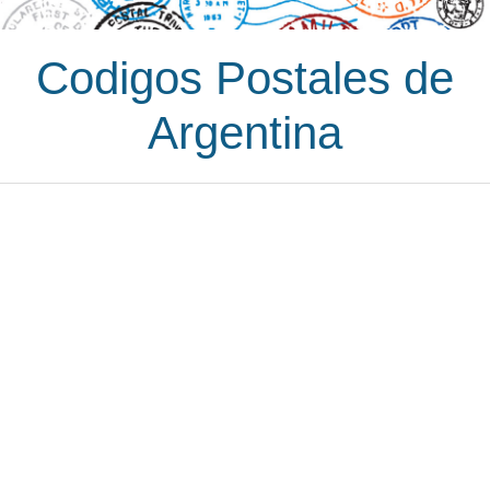
Codigos Postales de
Argentina