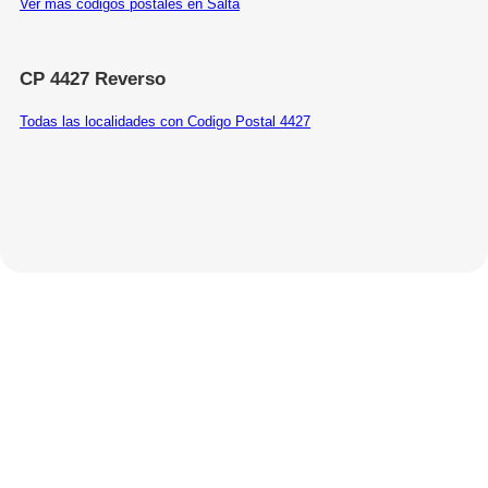
Ver más códigos postales en Salta
CP 4427 Reverso
Todas las localidades con Codigo Postal 4427