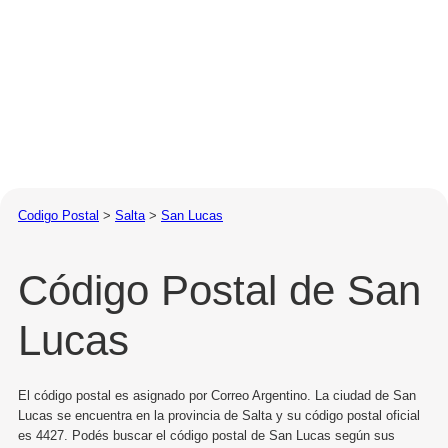
Codigo Postal
>
Salta
>
San Lucas
Código Postal de San
Lucas
El código postal es asignado por Correo Argentino. La ciudad de San
Lucas se encuentra en la provincia de Salta y su código postal oficial
es 4427. Podés buscar el código postal de San Lucas según sus