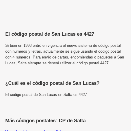
El código postal de San Lucas es 4427
Si bien en 1998 entró en vigencia el nuevo sistema de código postal
con números y letras, actualmente se sigue usando el código postal
con 4 números. Para envío de cartas, encomiendas o paquetes a San
Lucas, Salta siempre se deberá utilizar el código postal 4427.
¿Cuál es el código postal de San Lucas?
El codigo postal de San Lucas en Salta es 4427
Más códigos postales: CP de Salta