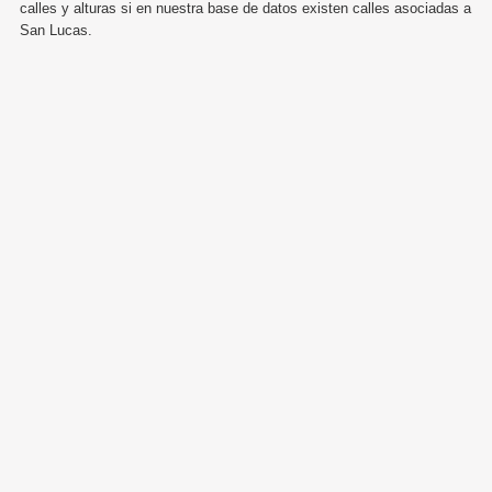
calles y alturas si en nuestra base de datos existen calles asociadas a
San Lucas.