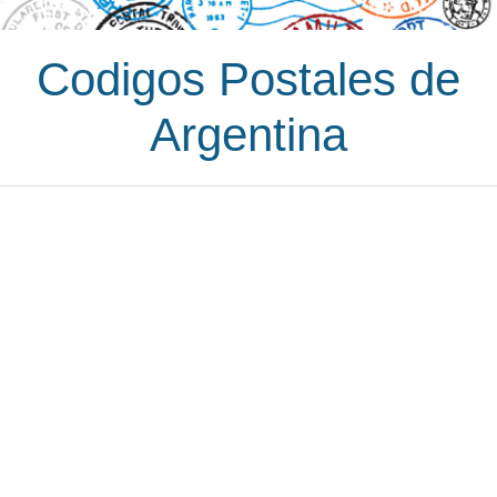
Codigos Postales de
Argentina