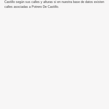
Castillo según sus calles y alturas si en nuestra base de datos existen
calles asociadas a Potrero De Castillo.