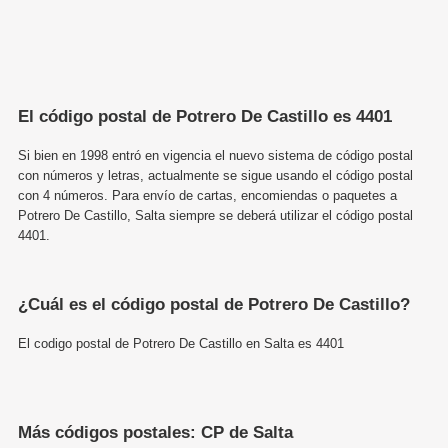
El código postal de Potrero De Castillo es 4401
Si bien en 1998 entró en vigencia el nuevo sistema de código postal
con números y letras, actualmente se sigue usando el código postal
con 4 números. Para envío de cartas, encomiendas o paquetes a
Potrero De Castillo, Salta siempre se deberá utilizar el código postal
4401.
¿Cuál es el código postal de Potrero De Castillo?
El codigo postal de Potrero De Castillo en Salta es 4401
Más códigos postales: CP de Salta