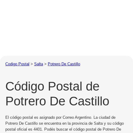
Codigo Postal
>
Salta
>
Potrero De Castillo
Código Postal de
Potrero De Castillo
El código postal es asignado por Correo Argentino. La ciudad de
Potrero De Castillo se encuentra en la provincia de Salta y su código
postal oficial es 4401. Podés buscar el código postal de Potrero De