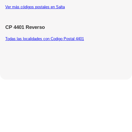
Ver más códigos postales en Salta
CP 4401 Reverso
Todas las localidades con Codigo Postal 4401