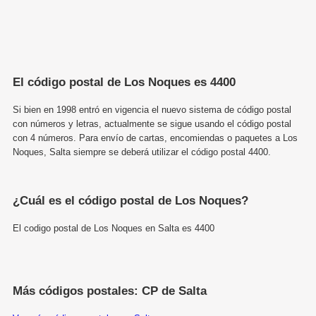
El código postal de Los Noques es 4400
Si bien en 1998 entró en vigencia el nuevo sistema de código postal
con números y letras, actualmente se sigue usando el código postal
con 4 números. Para envío de cartas, encomiendas o paquetes a Los
Noques, Salta siempre se deberá utilizar el código postal 4400.
¿Cuál es el código postal de Los Noques?
El codigo postal de Los Noques en Salta es 4400
Más códigos postales: CP de Salta