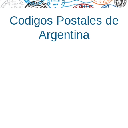
Codigos Postales de
Argentina