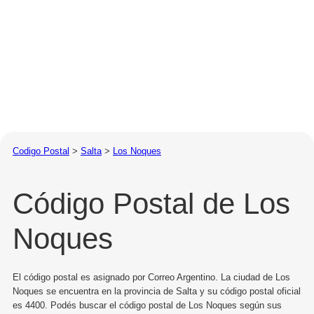
Codigo Postal
>
Salta
>
Los Noques
Código Postal de Los
Noques
El código postal es asignado por Correo Argentino. La ciudad de Los
Noques se encuentra en la provincia de Salta y su código postal oficial
es 4400. Podés buscar el código postal de Los Noques según sus