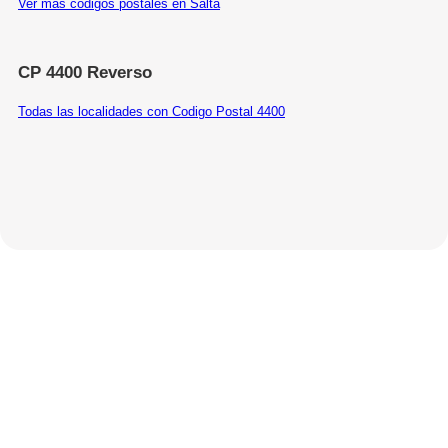
Ver más códigos postales en Salta
CP 4400 Reverso
Todas las localidades con Codigo Postal 4400