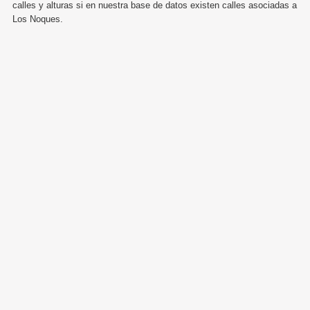
calles y alturas si en nuestra base de datos existen calles asociadas a
Los Noques.