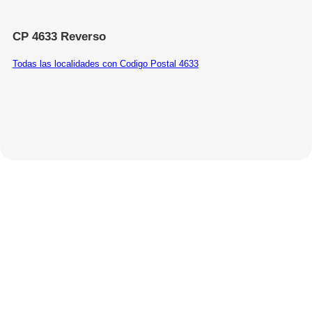
CP 4633 Reverso
Todas las localidades con Codigo Postal 4633