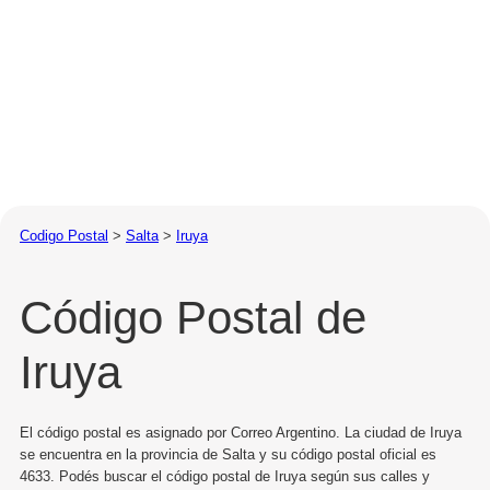
Codigo Postal
>
Salta
>
Iruya
Código Postal de
Iruya
El código postal es asignado por Correo Argentino. La ciudad de Iruya
se encuentra en la provincia de Salta y su código postal oficial es
4633. Podés buscar el código postal de Iruya según sus calles y