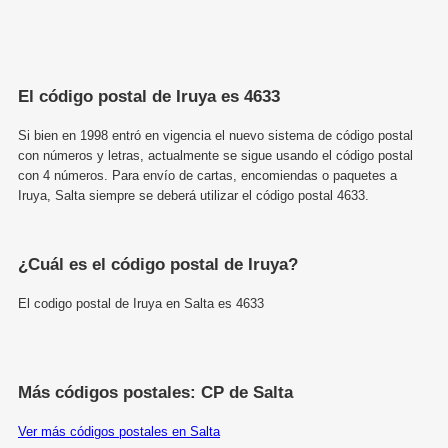
El código postal de Iruya es 4633
Si bien en 1998 entró en vigencia el nuevo sistema de código postal
con números y letras, actualmente se sigue usando el código postal
con 4 números. Para envío de cartas, encomiendas o paquetes a
Iruya, Salta siempre se deberá utilizar el código postal 4633.
¿Cuál es el código postal de Iruya?
El codigo postal de Iruya en Salta es 4633
Más códigos postales: CP de Salta
Ver más códigos postales en Salta