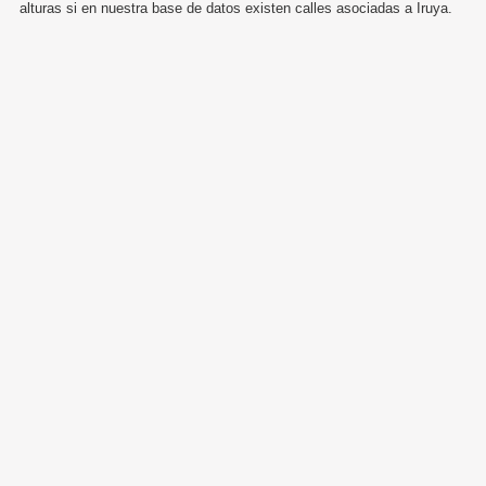
alturas si en nuestra base de datos existen calles asociadas a Iruya.