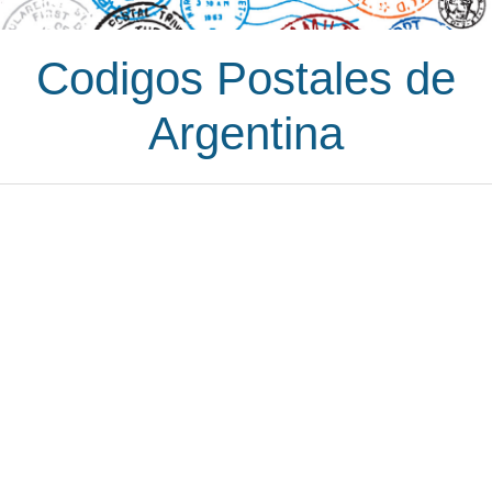
Codigos Postales de
Argentina