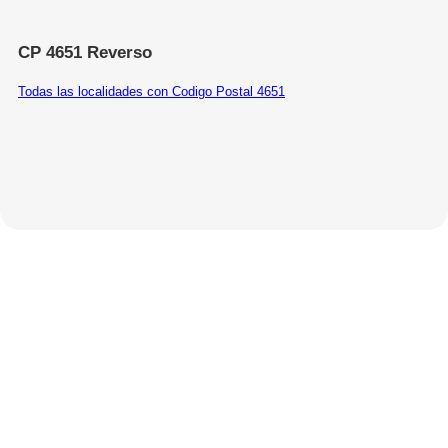
CP 4651 Reverso
Todas las localidades con Codigo Postal 4651