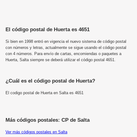
El código postal de Huerta es 4651
Si bien en 1998 entró en vigencia el nuevo sistema de código postal
con números y letras, actualmente se sigue usando el código postal
con 4 números. Para envío de cartas, encomiendas o paquetes a
Huerta, Salta siempre se deberá utilizar el código postal 4651.
¿Cuál es el código postal de Huerta?
El codigo postal de Huerta en Salta es 4651
Más códigos postales: CP de Salta
Ver más códigos postales en Salta