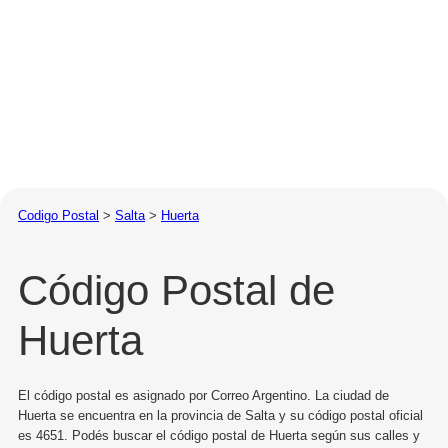
Codigo Postal
>
Salta
>
Huerta
Código Postal de
Huerta
El código postal es asignado por Correo Argentino. La ciudad de
Huerta se encuentra en la provincia de Salta y su código postal oficial
es 4651. Podés buscar el código postal de Huerta según sus calles y