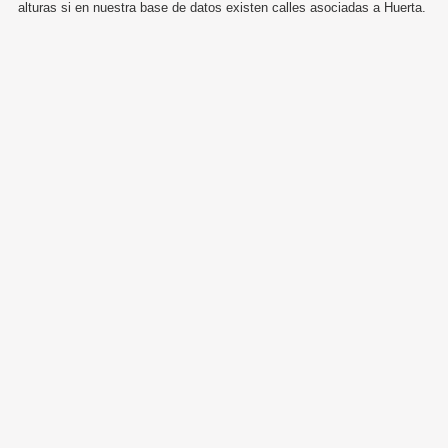
alturas si en nuestra base de datos existen calles asociadas a Huerta.