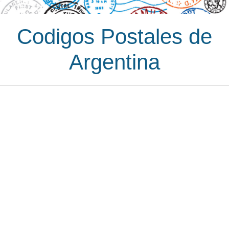
Codigos Postales de
Argentina