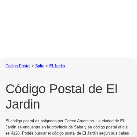
Codigo Postal
>
Salta
>
El Jardin
Código Postal de El
Jardin
El código postal es asignado por Correo Argentino. La ciudad de El
Jardin se encuentra en la provincia de Salta y su código postal oficial
es 4126. Podés buscar el código postal de El Jardin según sus calles