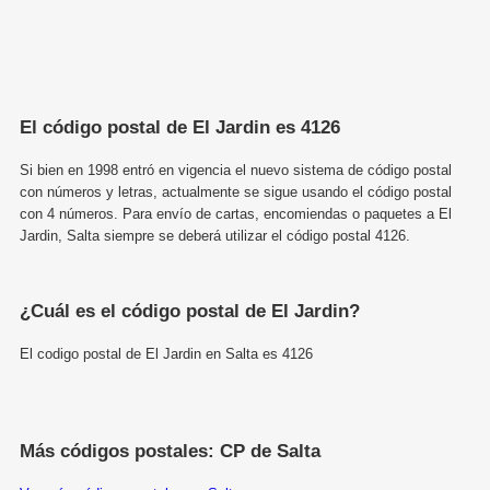
El código postal de El Jardin es 4126
Si bien en 1998 entró en vigencia el nuevo sistema de código postal
con números y letras, actualmente se sigue usando el código postal
con 4 números. Para envío de cartas, encomiendas o paquetes a El
Jardin, Salta siempre se deberá utilizar el código postal 4126.
¿Cuál es el código postal de El Jardin?
El codigo postal de El Jardin en Salta es 4126
Más códigos postales: CP de Salta