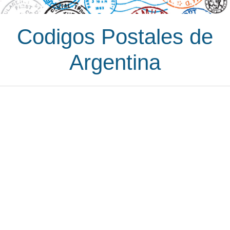
Codigos Postales de
Argentina