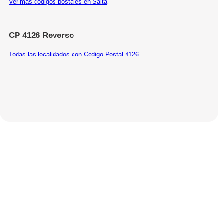
Ver más códigos postales en Salta
CP 4126 Reverso
Todas las localidades con Codigo Postal 4126