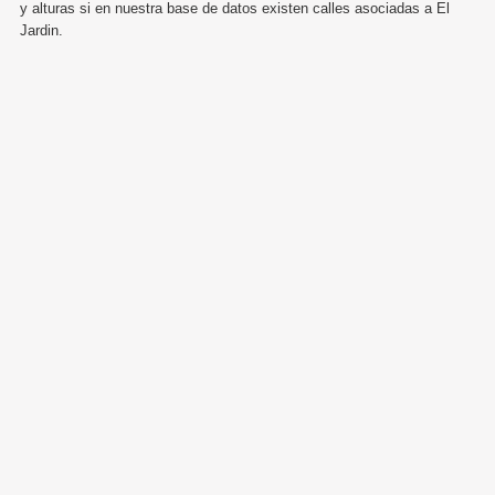
y alturas si en nuestra base de datos existen calles asociadas a El
Jardin.