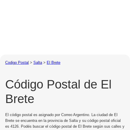
Codigo Postal
>
Salta
>
El Brete
Código Postal de El
Brete
El código postal es asignado por Correo Argentino. La ciudad de El
Brete se encuentra en la provincia de Salta y su código postal oficial
es 4126. Podés buscar el código postal de El Brete según sus calles y