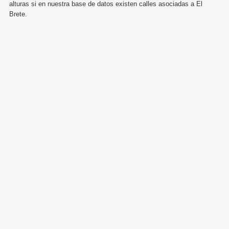
alturas si en nuestra base de datos existen calles asociadas a El
Brete.