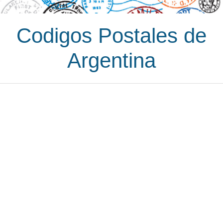
Codigos Postales de
Argentina