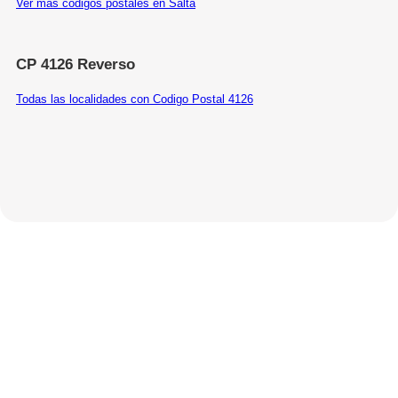
Ver más códigos postales en Salta
CP 4126 Reverso
Todas las localidades con Codigo Postal 4126