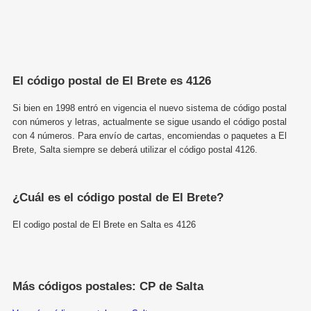
El código postal de El Brete es 4126
Si bien en 1998 entró en vigencia el nuevo sistema de código postal
con números y letras, actualmente se sigue usando el código postal
con 4 números. Para envío de cartas, encomiendas o paquetes a El
Brete, Salta siempre se deberá utilizar el código postal 4126.
¿Cuál es el código postal de El Brete?
El codigo postal de El Brete en Salta es 4126
Más códigos postales: CP de Salta