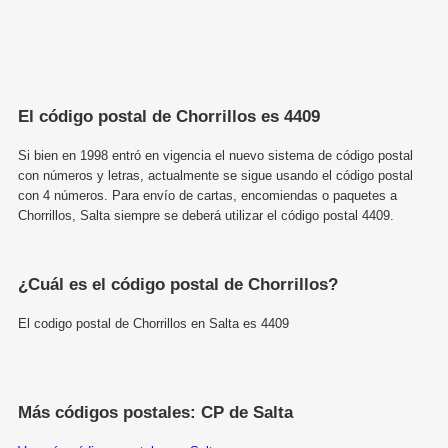
El código postal de Chorrillos es 4409
Si bien en 1998 entró en vigencia el nuevo sistema de código postal
con números y letras, actualmente se sigue usando el código postal
con 4 números. Para envío de cartas, encomiendas o paquetes a
Chorrillos, Salta siempre se deberá utilizar el código postal 4409.
¿Cuál es el código postal de Chorrillos?
El codigo postal de Chorrillos en Salta es 4409
Más códigos postales: CP de Salta