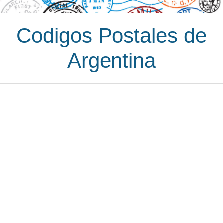
Codigos Postales de
Argentina