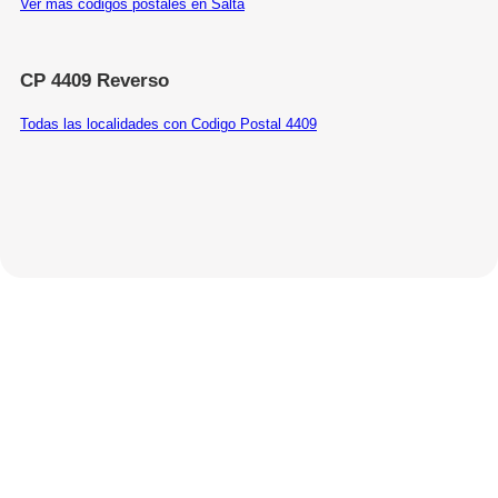
Ver más códigos postales en Salta
CP 4409 Reverso
Todas las localidades con Codigo Postal 4409