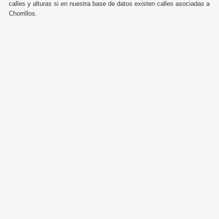
calles y alturas si en nuestra base de datos existen calles asociadas a
Chorrillos.