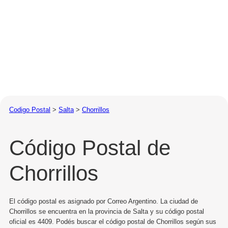
Codigo Postal
>
Salta
>
Chorrillos
Código Postal de
Chorrillos
El código postal es asignado por Correo Argentino. La ciudad de
Chorrillos se encuentra en la provincia de Salta y su código postal
oficial es 4409. Podés buscar el código postal de Chorrillos según sus