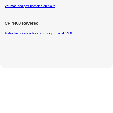
Ver más códigos postales en Salta
CP 4400 Reverso
Todas las localidades con Codigo Postal 4400