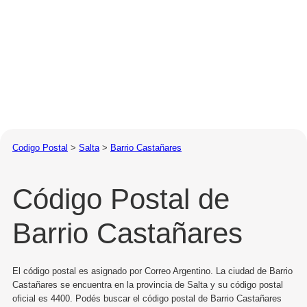
Codigo Postal
>
Salta
>
Barrio Castañares
Código Postal de
Barrio Castañares
El código postal es asignado por Correo Argentino. La ciudad de Barrio
Castañares se encuentra en la provincia de Salta y su código postal
oficial es 4400. Podés buscar el código postal de Barrio Castañares