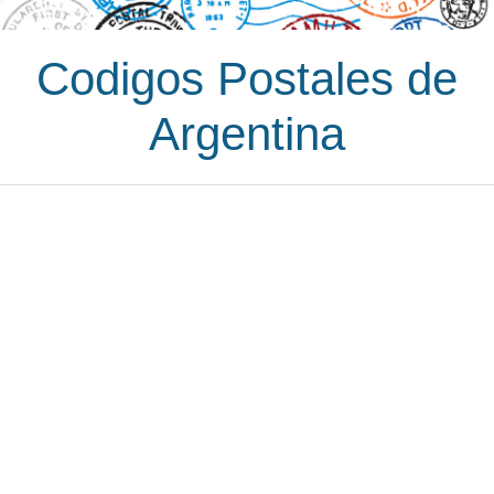
Codigos Postales de
Argentina