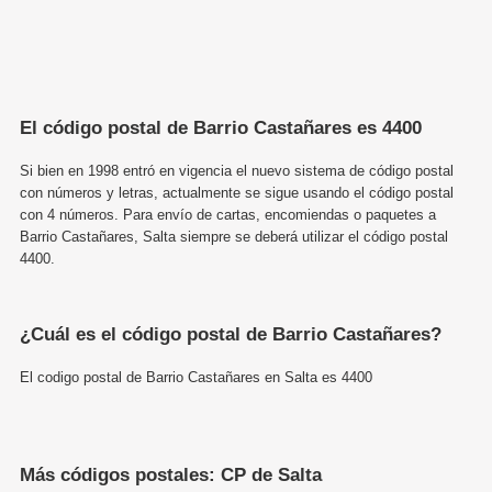
El código postal de Barrio Castañares es 4400
Si bien en 1998 entró en vigencia el nuevo sistema de código postal
con números y letras, actualmente se sigue usando el código postal
con 4 números. Para envío de cartas, encomiendas o paquetes a
Barrio Castañares, Salta siempre se deberá utilizar el código postal
4400.
¿Cuál es el código postal de Barrio Castañares?
El codigo postal de Barrio Castañares en Salta es 4400
Más códigos postales: CP de Salta