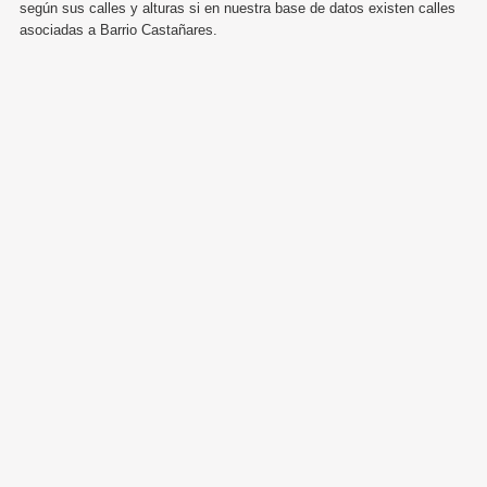
según sus calles y alturas si en nuestra base de datos existen calles
asociadas a Barrio Castañares.