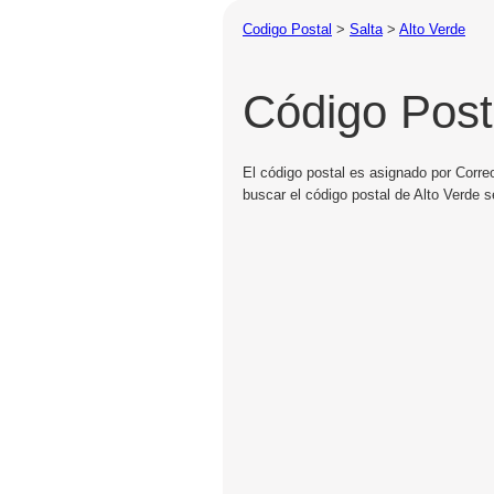
Codigo Postal
>
Salta
>
Alto Verde
Código Post
El código postal es asignado por Correo
buscar el código postal de Alto Verde s