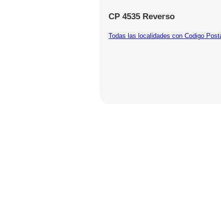
CP 4535 Reverso
Todas las localidades con Codigo Post