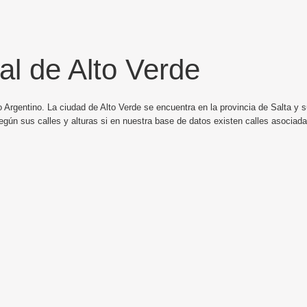
al de Alto Verde
 Argentino. La ciudad de Alto Verde se encuentra en la provincia de Salta y s
egún sus calles y alturas si en nuestra base de datos existen calles asociada