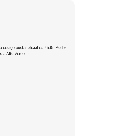
u código postal oficial es 4535. Podés
s a Alto Verde.