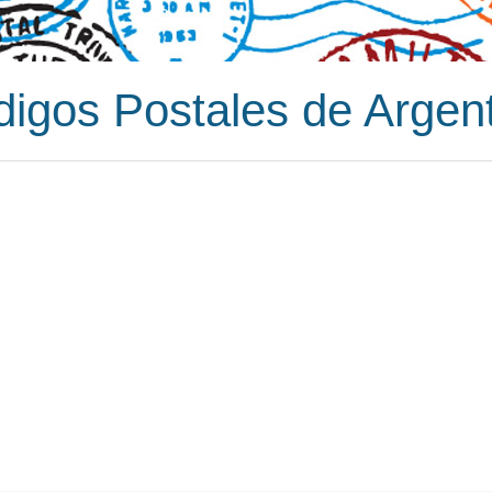
igos Postales de Argen