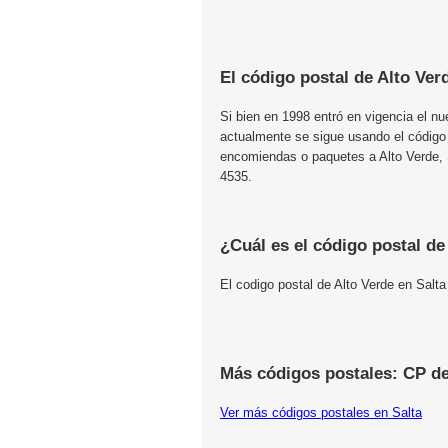
El código postal de Alto Ver
Si bien en 1998 entró en vigencia el n
actualmente se sigue usando el código
encomiendas o paquetes a Alto Verde, S
4535.
¿Cuál es el código postal de
El codigo postal de Alto Verde en Salt
Más códigos postales: CP de
Ver más códigos postales en Salta