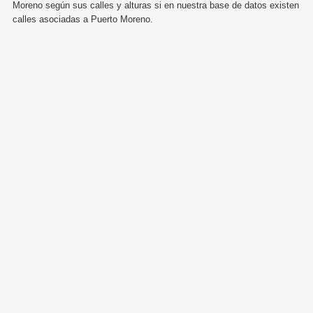
Moreno según sus calles y alturas si en nuestra base de datos existen
calles asociadas a Puerto Moreno.