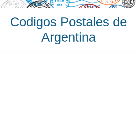
Codigos Postales de
Argentina