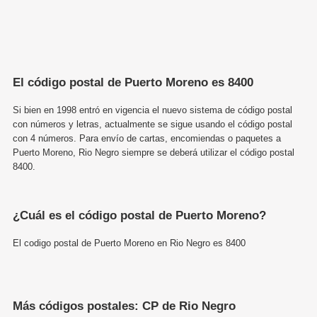
El código postal de Puerto Moreno es 8400
Si bien en 1998 entró en vigencia el nuevo sistema de código postal
con números y letras, actualmente se sigue usando el código postal
con 4 números. Para envío de cartas, encomiendas o paquetes a
Puerto Moreno, Rio Negro siempre se deberá utilizar el código postal
8400.
¿Cuál es el código postal de Puerto Moreno?
El codigo postal de Puerto Moreno en Rio Negro es 8400
Más códigos postales: CP de Rio Negro