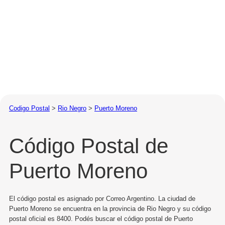
Codigo Postal
>
Rio Negro
>
Puerto Moreno
Código Postal de
Puerto Moreno
El código postal es asignado por Correo Argentino. La ciudad de
Puerto Moreno se encuentra en la provincia de Rio Negro y su código
postal oficial es 8400. Podés buscar el código postal de Puerto