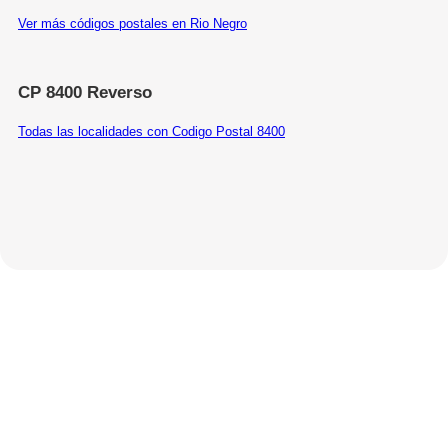
Ver más códigos postales en Rio Negro
CP 8400 Reverso
Todas las localidades con Codigo Postal 8400