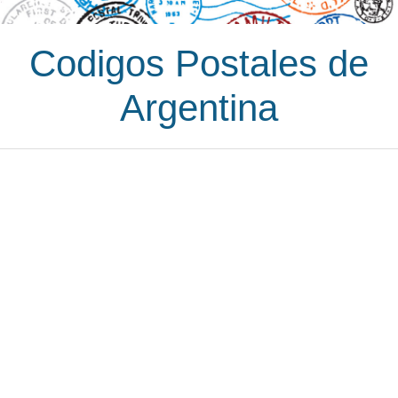
Codigos Postales de
Argentina