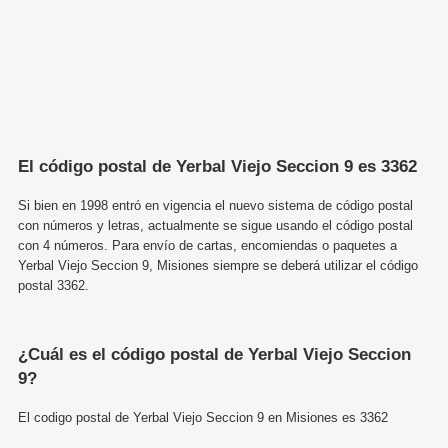
El código postal de Yerbal Viejo Seccion 9 es 3362
Si bien en 1998 entró en vigencia el nuevo sistema de código postal
con números y letras, actualmente se sigue usando el código postal
con 4 números. Para envío de cartas, encomiendas o paquetes a
Yerbal Viejo Seccion 9, Misiones siempre se deberá utilizar el código
postal 3362.
¿Cuál es el código postal de Yerbal Viejo Seccion
9?
El codigo postal de Yerbal Viejo Seccion 9 en Misiones es 3362