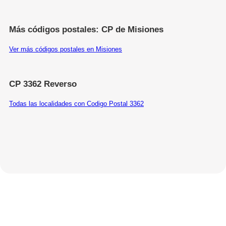
Más códigos postales: CP de Misiones
Ver más códigos postales en Misiones
CP 3362 Reverso
Todas las localidades con Codigo Postal 3362