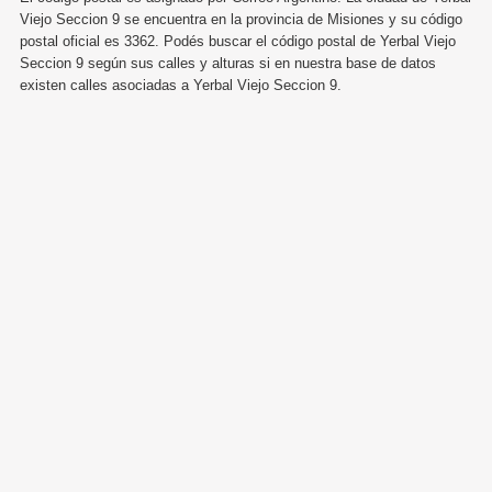
Viejo Seccion 9 se encuentra en la provincia de Misiones y su código
postal oficial es 3362. Podés buscar el código postal de Yerbal Viejo
Seccion 9 según sus calles y alturas si en nuestra base de datos
existen calles asociadas a Yerbal Viejo Seccion 9.