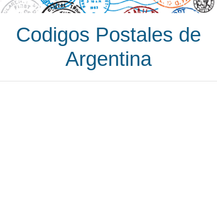
Codigos Postales de
Argentina