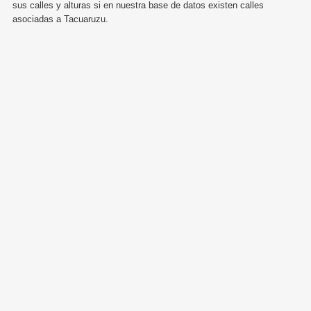
sus calles y alturas si en nuestra base de datos existen calles
asociadas a Tacuaruzu.