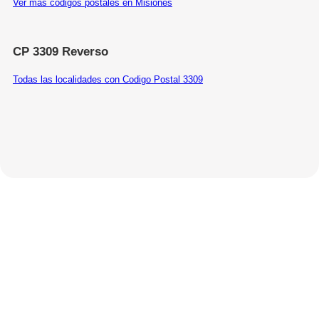
Ver más códigos postales en Misiones
CP 3309 Reverso
Todas las localidades con Codigo Postal 3309