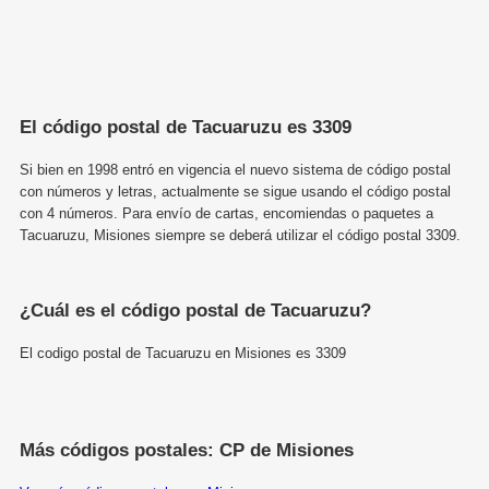
El código postal de Tacuaruzu es 3309
Si bien en 1998 entró en vigencia el nuevo sistema de código postal
con números y letras, actualmente se sigue usando el código postal
con 4 números. Para envío de cartas, encomiendas o paquetes a
Tacuaruzu, Misiones siempre se deberá utilizar el código postal 3309.
¿Cuál es el código postal de Tacuaruzu?
El codigo postal de Tacuaruzu en Misiones es 3309
Más códigos postales: CP de Misiones