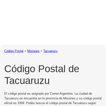
Codigo Postal
>
Misiones
>
Tacuaruzu
Código Postal de
Tacuaruzu
El código postal es asignado por Correo Argentino. La ciudad de
Tacuaruzu se encuentra en la provincia de Misiones y su código postal
oficial es 3309. Podés buscar el código postal de Tacuaruzu según