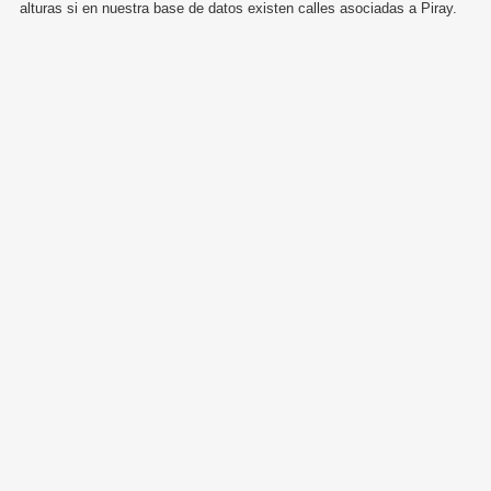
alturas si en nuestra base de datos existen calles asociadas a Piray.