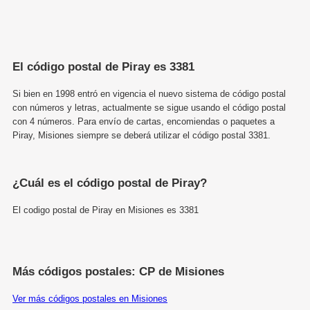
El código postal de Piray es 3381
Si bien en 1998 entró en vigencia el nuevo sistema de código postal
con números y letras, actualmente se sigue usando el código postal
con 4 números. Para envío de cartas, encomiendas o paquetes a
Piray, Misiones siempre se deberá utilizar el código postal 3381.
¿Cuál es el código postal de Piray?
El codigo postal de Piray en Misiones es 3381
Más códigos postales: CP de Misiones
Ver más códigos postales en Misiones