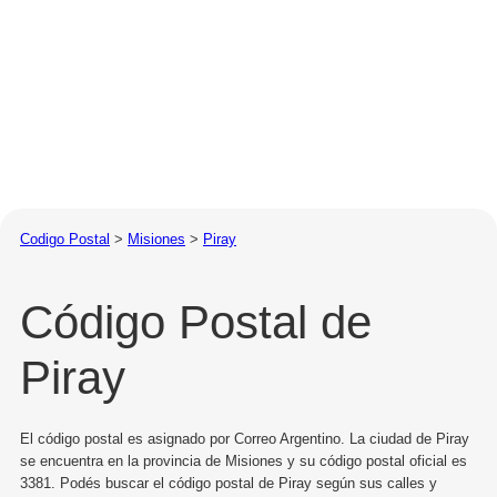
Codigo Postal
>
Misiones
>
Piray
Código Postal de
Piray
El código postal es asignado por Correo Argentino. La ciudad de Piray
se encuentra en la provincia de Misiones y su código postal oficial es
3381. Podés buscar el código postal de Piray según sus calles y