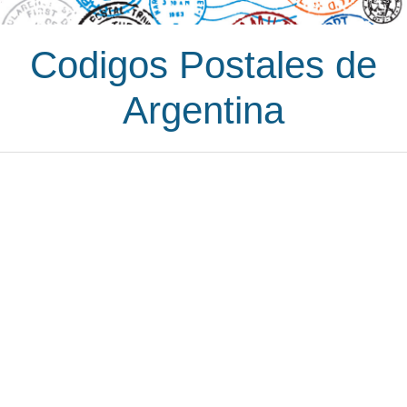
Codigos Postales de
Argentina