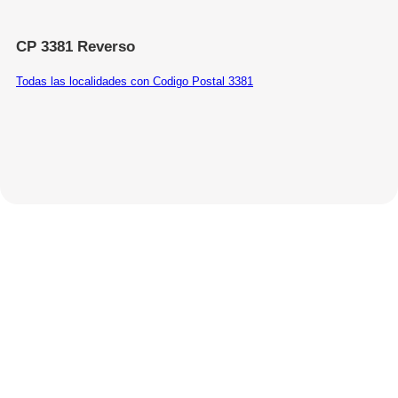
CP 3381 Reverso
Todas las localidades con Codigo Postal 3381