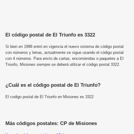
El código postal de El Triunfo es 3322
Si bien en 1998 entró en vigencia el nuevo sistema de código postal
con números y letras, actualmente se sigue usando el código postal
con 4 números. Para envío de cartas, encomiendas o paquetes a El
Triunfo, Misiones siempre se deberá utilizar el código postal 3322.
¿Cuál es el código postal de El Triunfo?
El codigo postal de El Triunfo en Misiones es 3322
Más códigos postales: CP de Misiones