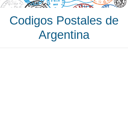
Codigos Postales de
Argentina