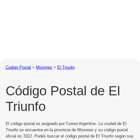
Codigo Postal
>
Misiones
>
El Triunfo
Código Postal de El
Triunfo
El código postal es asignado por Correo Argentino. La ciudad de El
Triunfo se encuentra en la provincia de Misiones y su código postal
oficial es 3322. Podés buscar el código postal de El Triunfo según sus