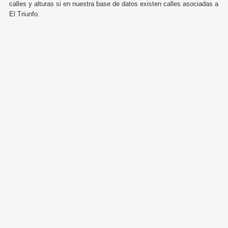
calles y alturas si en nuestra base de datos existen calles asociadas a
El Triunfo.