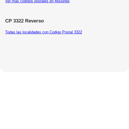
Ver más códigos postales en Misiones
CP 3322 Reverso
Todas las localidades con Codigo Postal 3322