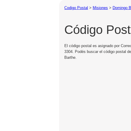
Codigo Postal
>
Misiones
>
Domingo B
Código Post
El código postal es asignado por Corre
3304. Podés buscar el código postal d
Barthe.