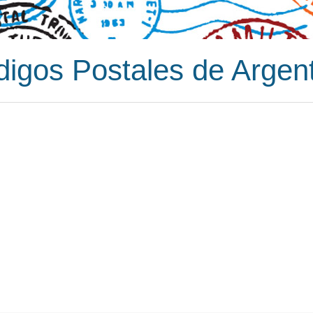
igos Postales de Argen