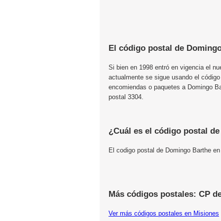
El código postal de Domingo
Si bien en 1998 entró en vigencia el n
actualmente se sigue usando el código
encomiendas o paquetes a Domingo Bart
postal 3304.
¿Cuál es el código postal d
El codigo postal de Domingo Barthe en
Más códigos postales: CP d
Ver más códigos postales en Misiones