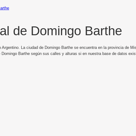
arthe
al de Domingo Barthe
o Argentino. La ciudad de Domingo Barthe se encuentra en la provincia de Misi
e Domingo Barthe según sus calles y alturas si en nuestra base de datos exi