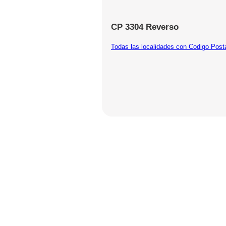
CP 3304 Reverso
Todas las localidades con Codigo Post