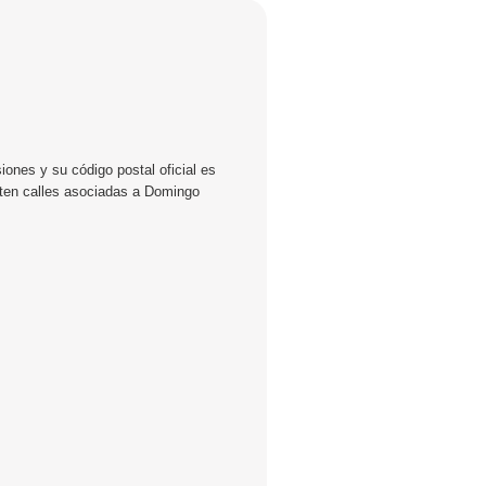
ones y su código postal oficial es
sten calles asociadas a Domingo