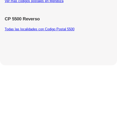
Ver más códigos postales en Mendoza
CP 5500 Reverso
Todas las localidades con Codigo Postal 5500