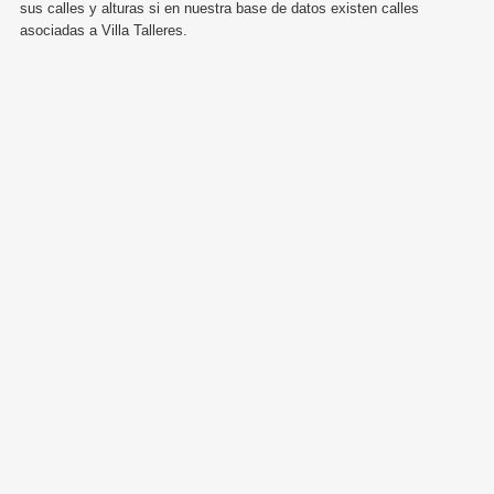
sus calles y alturas si en nuestra base de datos existen calles
asociadas a Villa Talleres.