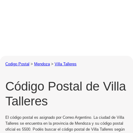
Codigo Postal
>
Mendoza
>
Villa Talleres
Código Postal de Villa
Talleres
El código postal es asignado por Correo Argentino. La ciudad de Villa
Talleres se encuentra en la provincia de Mendoza y su código postal
oficial es 5500. Podés buscar el código postal de Villa Talleres según