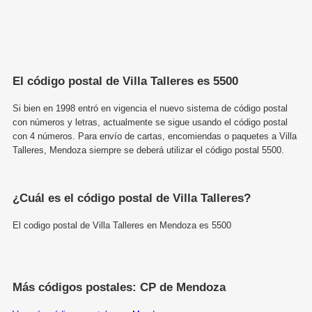
El código postal de Villa Talleres es 5500
Si bien en 1998 entró en vigencia el nuevo sistema de código postal
con números y letras, actualmente se sigue usando el código postal
con 4 números. Para envío de cartas, encomiendas o paquetes a Villa
Talleres, Mendoza siempre se deberá utilizar el código postal 5500.
¿Cuál es el código postal de Villa Talleres?
El codigo postal de Villa Talleres en Mendoza es 5500
Más códigos postales: CP de Mendoza