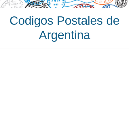
Codigos Postales de
Argentina