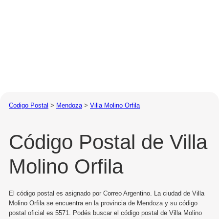
Codigo Postal
>
Mendoza
>
Villa Molino Orfila
Código Postal de Villa
Molino Orfila
El código postal es asignado por Correo Argentino. La ciudad de Villa
Molino Orfila se encuentra en la provincia de Mendoza y su código
postal oficial es 5571. Podés buscar el código postal de Villa Molino