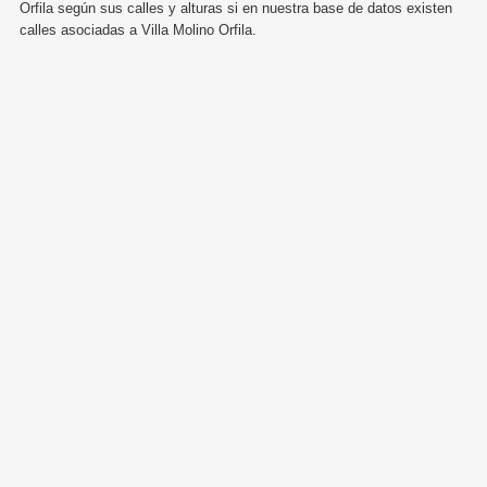
Orfila según sus calles y alturas si en nuestra base de datos existen
calles asociadas a Villa Molino Orfila.