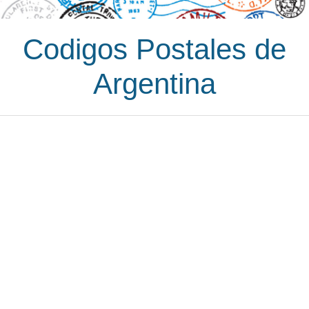
Codigos Postales de
Argentina