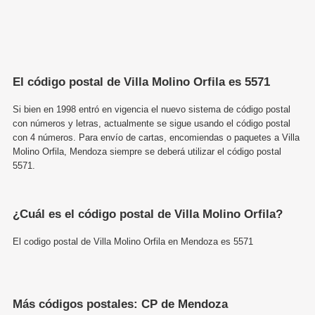
El código postal de Villa Molino Orfila es 5571
Si bien en 1998 entró en vigencia el nuevo sistema de código postal
con números y letras, actualmente se sigue usando el código postal
con 4 números. Para envío de cartas, encomiendas o paquetes a Villa
Molino Orfila, Mendoza siempre se deberá utilizar el código postal
5571.
¿Cuál es el código postal de Villa Molino Orfila?
El codigo postal de Villa Molino Orfila en Mendoza es 5571
Más códigos postales: CP de Mendoza