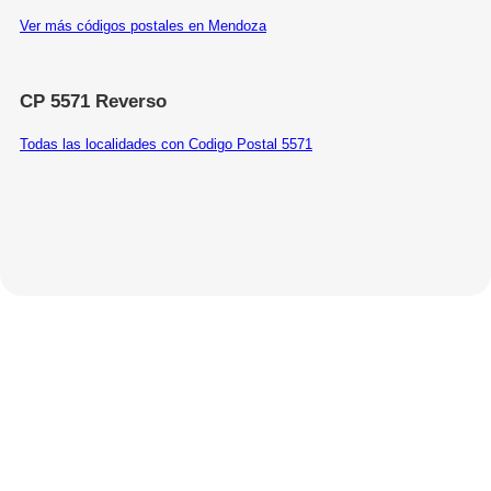
Ver más códigos postales en Mendoza
CP 5571 Reverso
Todas las localidades con Codigo Postal 5571