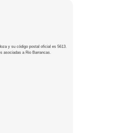
oza y su código postal oficial es 5613.
les asociadas a Rio Barrancas.