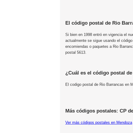
El código postal de Rio Bar
Si bien en 1998 entró en vigencia el n
actualmente se sigue usando el código
encomiendas o paquetes a Rio Barranca
postal 5613.
¿Cuál es el código postal d
El codigo postal de Rio Barrancas en
Más códigos postales: CP d
Ver más códigos postales en Mendoza