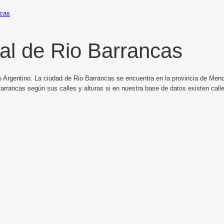
ncas
al de Rio Barrancas
o Argentino. La ciudad de Rio Barrancas se encuentra en la provincia de Mend
arrancas según sus calles y alturas si en nuestra base de datos existen cal