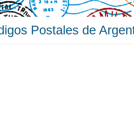
igos Postales de Argen