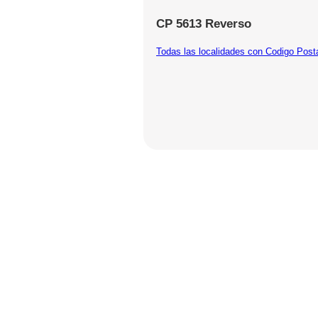
CP 5613 Reverso
Todas las localidades con Codigo Post