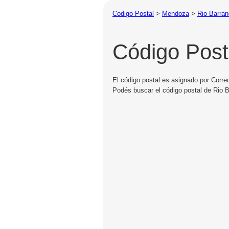
Codigo Postal
>
Mendoza
>
Rio Barra
Código Post
El código postal es asignado por Corre
Podés buscar el código postal de Rio B