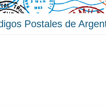
igos Postales de Argen