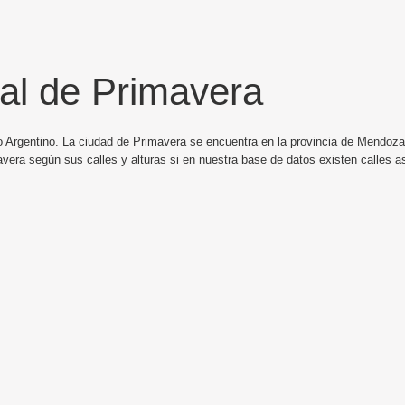
al de Primavera
o Argentino. La ciudad de Primavera se encuentra en la provincia de Mendoza 
vera según sus calles y alturas si en nuestra base de datos existen calles 