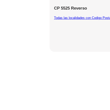
CP 5525 Reverso
Todas las localidades con Codigo Post