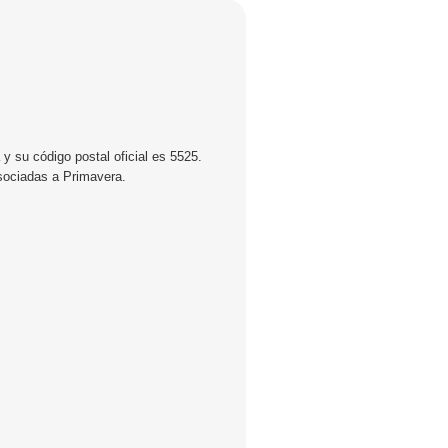
y su código postal oficial es 5525.
asociadas a Primavera.