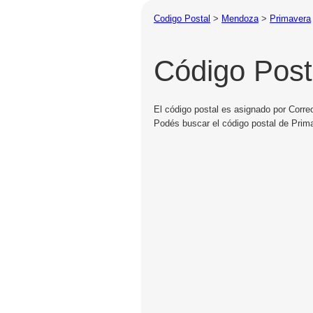
Codigo Postal
>
Mendoza
>
Primavera
Código Post
El código postal es asignado por Corre
Podés buscar el código postal de Prima