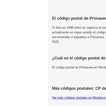
El código postal de Primave
Si bien en 1998 entró en vigencia el n
actualmente se sigue usando el código
encomiendas o paquetes a Primavera, M
5525.
¿Cuál es el código postal d
El codigo postal de Primavera en Men
Más códigos postales: CP d
Ver más códigos postales en Mendoza