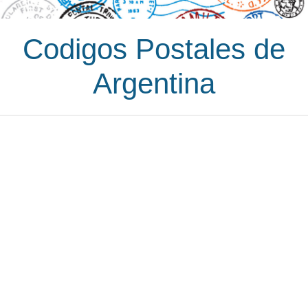
Codigos Postales de
Argentina