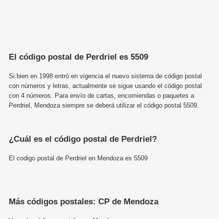
El código postal de Perdriel es 5509
Si bien en 1998 entró en vigencia el nuevo sistema de código postal
con números y letras, actualmente se sigue usando el código postal
con 4 números. Para envío de cartas, encomiendas o paquetes a
Perdriel, Mendoza siempre se deberá utilizar el código postal 5509.
¿Cuál es el código postal de Perdriel?
El codigo postal de Perdriel en Mendoza es 5509
Más códigos postales: CP de Mendoza