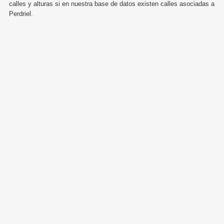
calles y alturas si en nuestra base de datos existen calles asociadas a
Perdriel.