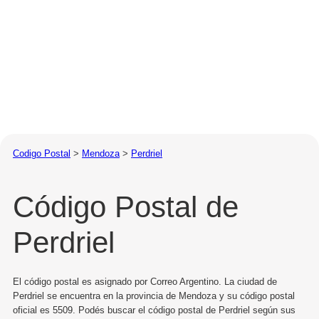
Codigo Postal
>
Mendoza
>
Perdriel
Código Postal de
Perdriel
El código postal es asignado por Correo Argentino. La ciudad de
Perdriel se encuentra en la provincia de Mendoza y su código postal
oficial es 5509. Podés buscar el código postal de Perdriel según sus