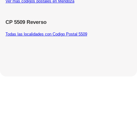
Ver más códigos postales en Mendoza
CP 5509 Reverso
Todas las localidades con Codigo Postal 5509