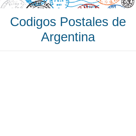
Codigos Postales de
Argentina