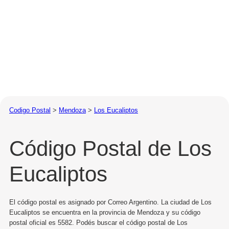
Codigo Postal
>
Mendoza
>
Los Eucaliptos
Código Postal de Los
Eucaliptos
El código postal es asignado por Correo Argentino. La ciudad de Los
Eucaliptos se encuentra en la provincia de Mendoza y su código
postal oficial es 5582. Podés buscar el código postal de Los