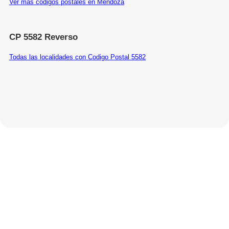
Ver más códigos postales en Mendoza
CP 5582 Reverso
Todas las localidades con Codigo Postal 5582