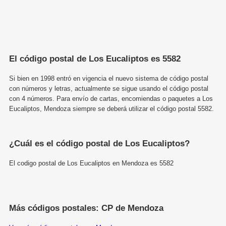
El código postal de Los Eucaliptos es 5582
Si bien en 1998 entró en vigencia el nuevo sistema de código postal
con números y letras, actualmente se sigue usando el código postal
con 4 números. Para envío de cartas, encomiendas o paquetes a Los
Eucaliptos, Mendoza siempre se deberá utilizar el código postal 5582.
¿Cuál es el código postal de Los Eucaliptos?
El codigo postal de Los Eucaliptos en Mendoza es 5582
Más códigos postales: CP de Mendoza