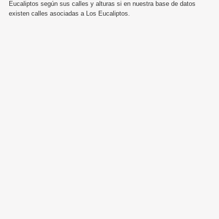
Eucaliptos según sus calles y alturas si en nuestra base de datos
existen calles asociadas a Los Eucaliptos.